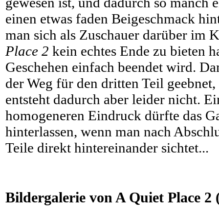
gewesen ist, und dadurch so manch e
einen etwas faden Beigeschmack hin
man sich als Zuschauer darüber im K
Place 2
kein echtes Ende zu bieten h
Geschehen einfach beendet wird. Dam
der Weg für den dritten Teil geebnet,
entsteht dadurch aber leider nicht. E
homogeneren Eindruck dürfte das G
hinterlassen, wenn man nach Abschlus
Teile direkt hintereinander sichtet...
Bildergalerie von A Quiet Place 2 