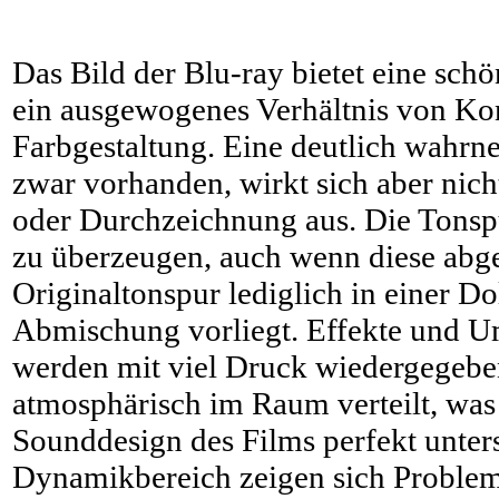
Das Bild der Blu-ray bietet eine sch
ein ausgewogenes Verhältnis von Ko
Farbgestaltung. Eine deutlich wahr
zwar vorhanden, wirkt sich aber nicht
oder Durchzeichnung aus. Die Tonsp
zu überzeugen, auch wenn diese abg
Originaltonspur lediglich in einer Do
Abmischung vorliegt. Effekte und 
werden mit viel Druck wiedergegebe
atmosphärisch im Raum verteilt, was
Sounddesign des Films perfekt unters
Dynamikbereich zeigen sich Probleme