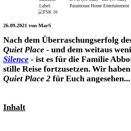
Label:
Paramount Home Entertainment
26.09.2021 von MarS
Nach dem Überraschungserfolg de
Quiet Place
- und dem weitaus wen
Silence
- ist es für die Familie Abbo
stille Reise fortzusetzen. Wir hab
Quiet Place 2
für Euch angesehen...
Inhalt