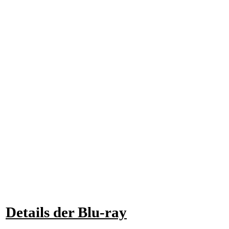
Details der Blu-ray