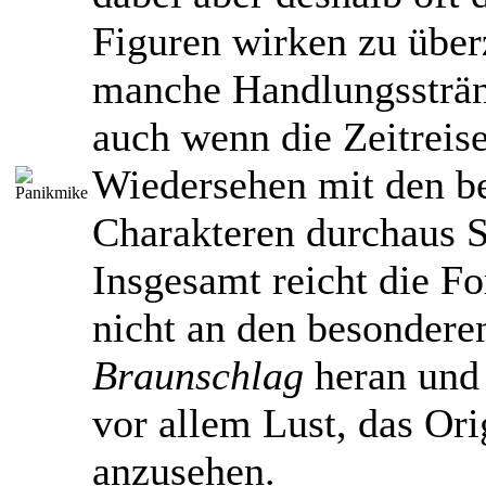
Figuren wirken zu über
manche Handlungssträn
auch wenn die Zeitreis
Wiedersehen mit den b
Charakteren durchaus 
Insgesamt reicht die Fo
nicht an den besonder
Braunschlag
heran und
vor allem Lust, das Or
anzusehen.