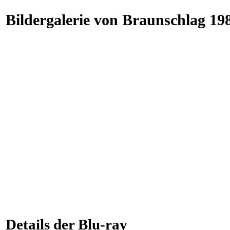
Bildergalerie von Braunschlag 198
Details der Blu-ray