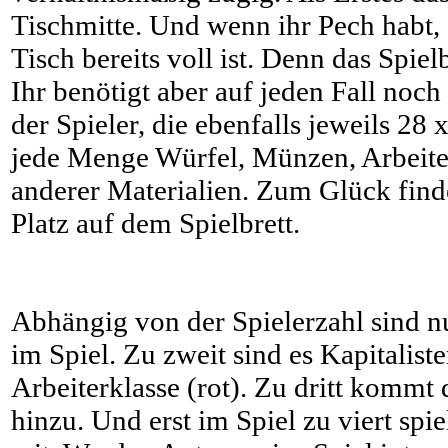
Tischmitte. Und wenn ihr Pech habt, st
Tisch bereits voll ist. Denn das Spiel
Ihr benötigt aber auf jeden Fall noch 
der Spieler, die ebenfalls jeweils 28
jede Menge Würfel, Münzen, Arbeite
anderer Materialien. Zum Glück find
Platz auf dem Spielbrett.
Abhängig von der Spielerzahl sind n
im Spiel. Zu zweit sind es Kapitalist
Arbeiterklasse (rot). Zu dritt kommt 
hinzu. Und erst im Spiel zu viert spie