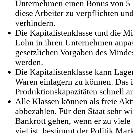
Unternehmen einen Bonus von 5
diese Arbeiter zu verpflichten u
verhindern.
Die Kapitalistenklasse und die M
Lohn in ihren Unternehmen anpas
gesetzlichen Vorgaben des Mindes
werden.
Die Kapitalistenklasse kann Lag
Waren einlagern zu können. Das is
Produktionskapazitäten schnell 
Alle Klassen können als freie Akt
abbezahlen. Für den Staat sehr wi
Bankrott gehen, wenn er zu viele 
viel ist, bestimmt der Politik Ma