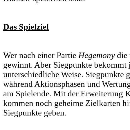
Das Spielziel
Wer nach einer Partie
Hegemony
die 
gewinnt. Aber Siegpunkte bekommt j
unterschiedliche Weise. Siegpunkte gi
während Aktionsphasen und Wertun
am Spielende. Mit der Erweiterung K
kommen noch geheime Zielkarten hin
Siegpunkte geben.