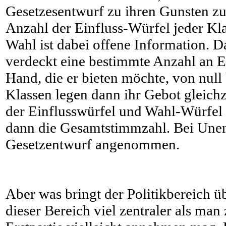
Gesetzesentwurf zu ihren Gunsten zu
Anzahl der Einfluss-Würfel jeder Kla
Wahl ist dabei offene Information. 
verdeckt eine bestimmte Anzahl an E
Hand, die er bieten möchte, von null b
Klassen legen dann ihr Gebot gleich
der Einflusswürfel und Wahl-Würfel
dann die Gesamtstimmzahl. Bei Unent
Gesetzentwurf angenommen.
Aber was bringt der Politikbereich üb
dieser Bereich viel zentraler als man