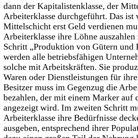
dann der Kapitalistenklasse, der Mitt
Arbeiterklasse durchgeführt. Das ist w
Mittelschicht erst Geld verdienen mu
Arbeiterklasse ihre Löhne auszahlen
Schritt „Produktion von Gütern und 
werden alle betriebsfähigen Unterne
solche mit Arbeitskräften. Sie produz
Waren oder Dienstleistungen für ihre
Besitzer muss im Gegenzug die Arbe
bezahlen, der mit einem Marker auf
angezeigt wird. Im zweiten Schritt m
Arbeiterklasse ihre Bedürfnisse deck
ausgeben, entsprechend ihrer Popula
dazu einen großen Teil der Nahrung 