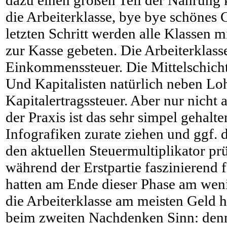
die Arbeiterklasse, bye bye schönes G
letzten Schritt werden alle Klassen 
zur Kasse gebeten. Die Arbeiterklasse
Einkommenssteuer. Die Mittelschicht
Und Kapitalisten natürlich neben Lo
Kapitalertragssteuer. Aber nur nicht 
der Praxis ist das sehr simpel gehalt
Infografiken zurate ziehen und ggf. 
den aktuellen Steuermultiplikator prü
während der Erstpartie faszinierend 
hatten am Ende dieser Phase am wen
die Arbeiterklasse am meisten Geld h
beim zweiten Nachdenken Sinn: denn