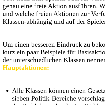
genau eine freie Aktion ausführen. 
und welche freien Aktionen zur Verfü
Klassen-abhängig und auf der Spieler
Um einen besseren Eindruck zu bek
kurz ein paar Beispiele für Basisakt
der unterschiedlichen Klassen nenne
Hauptaktionen:
Alle Klassen können einen Geset
sieben Politik-Bereiche vorschlag