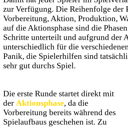
zur Verfügung. Die Reihenfolge der 
Vorbereitung, Aktion, Produktion, W
auf die Aktionsphase sind die Phasen
Schritte unterteilt und aufgrund der
unterschiedlich für die verschiedenen
Panik, die Spielerhilfen sind tatsächl
sehr gut durchs Spiel.
Die erste Runde startet direkt mit
der
Aktionsphase
, da die
Vorbereitung bereits während des
Spielaufbaus geschehen ist. Zu