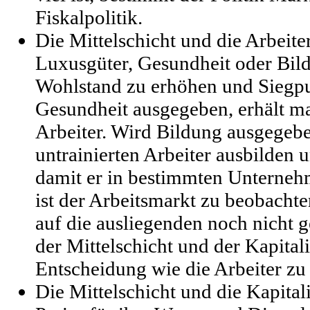
Fiskalpolitik.
Die Mittelschicht und die Arbeit
Luxusgüter, Gesundheit oder Bil
Wohlstand zu erhöhen und Siegpu
Gesundheit ausgegeben, erhält ma
Arbeiter. Wird Bildung ausgegebe
untrainierten Arbeiter ausbilden u
damit er in bestimmten Unterneh
ist der Arbeitsmarkt zu beobachte
auf die ausliegenden noch nicht
der Mittelschicht und der Kapitali
Entscheidung wie die Arbeiter zu 
Die Mittelschicht und die Kapital