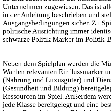
Unternehmen zugewiesen. Das ist alle
in der Anleitung beschrieben und stell
Ausgangsbedingungen sicher. Zu Spie
politische Ausrichtung immer identi
schwarze Politik Marker im Politik-B
Neben dem Spielplan werden die Mün
Wahlen relevanten Einflussmarker u
(Nahrung und Luxusgüter) und Diens
(Gesundheit und Bildung) bereitgeleg
Ressourcen im Spiel. Außerdem werd
jede Klasse bereitgelegt und eine be