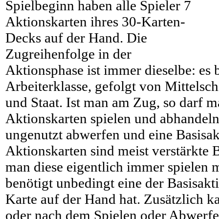
Spielbeginn haben alle Spieler 7
Aktionskarten ihres 30-Karten-
Decks auf der Hand. Die
Zugreihenfolge in der
Aktionsphase ist immer dieselbe: es 
Arbeiterklasse, gefolgt von Mittelsch
und Staat. Ist man am Zug, so darf m
Aktionskarten spielen und abhandeln
ungenutzt abwerfen und eine Basisak
Aktionskarten sind meist verstärkte 
man diese eigentlich immer spielen 
benötigt unbedingt eine der Basisakt
Karte auf der Hand hat. Zusätzlich ka
oder nach dem Spielen oder Abwerfe