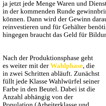
ja jetzt jede Menge Waren und Dienstl
in der kommenden Runde gewinnbri
können. Dann wird der Gewinn dara
reinvestieren und für Gehälter benöti
hingegen braucht das Geld für Bildu
Nach der Produktionsphase geht
es weiter mit der
Wahlphase
, die
in zwei Schritten abläuft. Zunächst
füllt jede Klasse Wahlwürfel seiner
Farbe in den Beutel. Dabei ist die
Anzahl abhängig von der
Population (Arbeiterklasse und