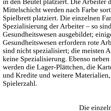
in den Beutel platziert. Die Arbeiter 
Mittelschicht werden nach Farbe sor
Spielbrett platziert. Die einzelnen Fa
Spezialisierung der Arbeiter – so sind
Gesundheitswesen ausgebildet; einig
Gesundheitswesen erfordern rote Arbe
sind nicht spezialisiert; die meisten 
keine Spezialisierung. Ebenso neben 
werden die Lager-Plättchen, die Kar
und Kredite und weitere Materialien
Spielerzahl.
Die einzel