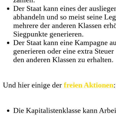
Der Staat kann eines der ausliege
abhandeln und so meist seine Legi
mehrere der anderen Klassen erhö
Siegpunkte generieren.
Der Staat kann eine Kampagne au
generieren oder eine extra Steue
den anderen Klassen zu erhalten.
Und hier einige der
freien Aktionen
:
Die Kapitalistenklasse kann Arbei