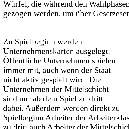
Würfel, die während den Wahlphasen
gezogen werden, um über Gesetzesen
Zu Spielbeginn werden
Unternehmenskarten ausgelegt.
Öffentliche Unternehmen spielen
immer mit, auch wenn der Staat
nicht aktiv gespielt wird. Die
Unternehmen der Mittelschicht
sind nur ab dem Spiel zu dritt
dabei. Außerdem werden direkt zu
Spielbeginn Arbeiter der Arbeiterkla
zu dritt auch Arbeiter der Mittelschi