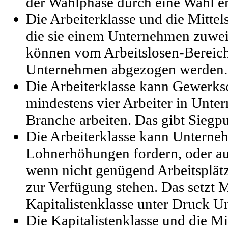
der Wahlphase durch eine Wahl e
Die Arbeiterklasse und die Mittel
die sie einem Unternehmen zuwei
können vom Arbeitslosen-Bereic
Unternehmen abgezogen werden.
Die Arbeiterklasse kann Gewerks
mindestens vier Arbeiter in Unte
Branche arbeiten. Das gibt Siegpu
Die Arbeiterklasse kann Unterne
Lohnerhöhungen fordern, oder au
wenn nicht genügend Arbeitsplät
zur Verfügung stehen. Das setzt M
Kapitalistenklasse unter Druck 
Die Kapitalistenklasse und die Mi