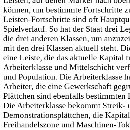
können, um bestimmte Fortschritte z
Leisten-Fortschritte sind oft Hauptq
Spielverlauf. So hat der Staat drei Le
die drei anderen Klassen, um anzuzei
mit den drei Klassen aktuell steht. D
eine Leiste, die das aktuelle Kapital 
Arbeiterklasse und Mittelschicht ve
und Population. Die Arbeiterklasse ha
Arbeiter, die eine Gewerkschaft geg
Plättchen sind ebenfalls bestimmten 
Die Arbeiterklasse bekommt Streik- 
Demonstrationsplättchen, die Kapital
Freihandelszone und Maschinen-Toke