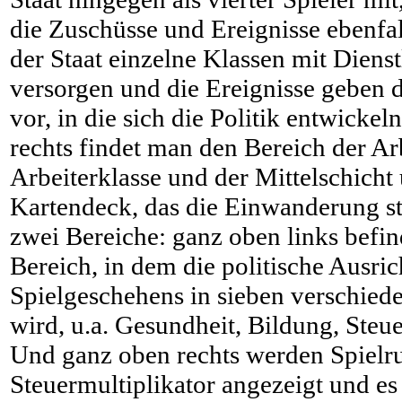
die Zuschüsse und Ereignisse ebenfal
der Staat einzelne Klassen mit Diens
versorgen und die Ereignisse geben 
vor, in die sich die Politik entwickel
rechts findet man den Bereich der Ar
Arbeiterklasse und der Mittelschicht
Kartendeck, das die Einwanderung st
zwei Bereiche: ganz oben links befind
Bereich, in dem die politische Ausri
Spielgeschehens in sieben verschiede
wird, u.a. Gesundheit, Bildung, Ste
Und ganz oben rechts werden Spielr
Steuermultiplikator angezeigt und es 