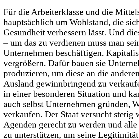
Für die Arbeiterklasse und die Mittel
hauptsächlich um Wohlstand, die sic
Gesundheit verbessern lässt. Und die
– um das zu verdienen muss man sein
Unternehmen beschäftigen. Kapitalis
vergrößern. Dafür bauen sie Untern
produzieren, um diese an die anderen
Ausland gewinnbringend zu verkaufen
in einer besonderen Situation und ka
auch selbst Unternehmen gründen, W
verkaufen. Der Staat versucht stetig
Agenden gerecht zu werden und alle
zu unterstützen, um seine Legitimitä