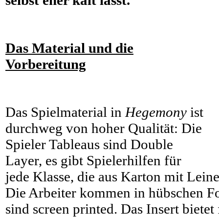
Das Material und die
Vorbereitung
Das Spielmaterial in
Hegemony
ist
durchweg von hoher Qualität: Die
Spieler Tableaus sind Double
Layer, es gibt Spielerhilfen für
jede Klasse, die aus Karton mit Leine
Die Arbeiter kommen in hübschen F
sind screen printed. Das Insert bietet 