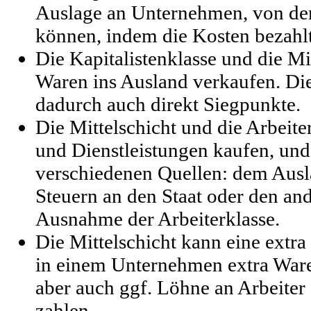
Auslage an Unternehmen, von den
können, indem die Kosten bezahl
Die Kapitalistenklasse und die Mi
Waren ins Ausland verkaufen. Die
dadurch auch direkt Siegpunkte.
Die Mittelschicht und die Arbeit
und Dienstleistungen kaufen, und
verschiedenen Quellen: dem Ausl
Steuern an den Staat oder den an
Ausnahme der Arbeiterklasse.
Die Mittelschicht kann eine extra
in einem Unternehmen extra War
aber auch ggf. Löhne an Arbeiter 
zahlen.