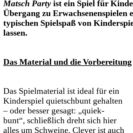
Matsch Party
ist ein Spiel für Kind
Übergang zu Erwachsenenspielen ei
typischen Spielspaß von Kinderspi
lassen.
Das Material und die Vorbereitung
Das Spielmaterial ist ideal für ein
Kinderspiel quietschbunt gehalten
– oder besser gesagt: „quiek-
bunt“, schließlich dreht sich hier
alles um Schweine. Clever ist auch