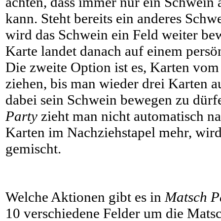
achten, dass immer nur ein Schwein 
kann. Steht bereits ein anderes Schwe
wird das Schwein ein Feld weiter bew
Karte landet danach auf einem persö
Die zweite Option ist es, Karten vom
ziehen, bis man wieder drei Karten a
dabei sein Schwein bewegen zu dürf
Party
zieht man nicht automatisch n
Karten im Nachziehstapel mehr, wird
gemischt.
Welche Aktionen gibt es in
Matsch P
10 verschiedene Felder um die Mats