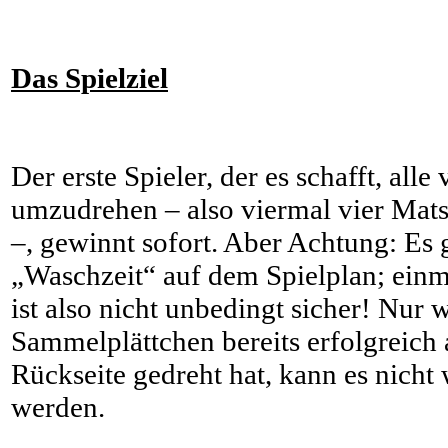
Das Spielziel
Der erste Spieler, der es schafft, all
umzudrehen – also viermal vier Ma
–, gewinnt sofort. Aber Achtung: Es 
„Waschzeit“ auf dem Spielplan; ein
ist also nicht unbedingt sicher! Nur
Sammelplättchen bereits erfolgreich
Rückseite gedreht hat, kann es nicht
werden.