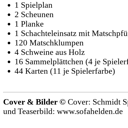
1 Spielplan
2 Scheunen
1 Planke
1 Schachteleinsatz mit Matschpfü
120 Matschklumpen
4 Schweine aus Holz
16 Sammelplättchen (4 je Spieler
44 Karten (11 je Spielerfarbe)
Cover & Bilder ©
Cover: Schmidt Sp
und Teaserbild: www.sofahelden.de