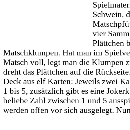
Spielmateri
Schwein, d
Matschpfüt
vier Samme
Plättchen b
Matschklumpen. Hat man im Spielverl
Matsch voll, legt man die Klumpen z
dreht das Plättchen auf die Rückseite.
Deck aus elf Karten: Jeweils zwei Ka
1 bis 5, zusätzlich gibt es eine Joker
beliebe Zahl zwischen 1 und 5 ausspi
werden offen vor sich ausgelegt. Nun