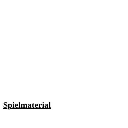
Spielmaterial