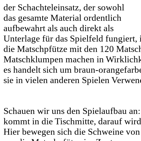
der Schachteleinsatz, der sowohl
das gesamte Material ordentlich
aufbewahrt als auch direkt als
Unterlage für das Spielfeld fungiert,
die Matschpfütze mit den 120 Matsc
Matschklumpen machen in Wirklichke
es handelt sich um braun-orangefarben
sie in vielen anderen Spielen Verwe
Schauen wir uns den Spielaufbau an:
kommt in die Tischmitte, darauf wird 
Hier bewegen sich die Schweine von 