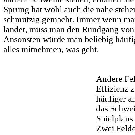
Sprung hat wohl auch die nahe steh
schmutzig gemacht. Immer wenn man
landet, muss man den Rundgang von
Ansonsten würde man beliebig häufi
alles mitnehmen, was geht.
Andere Fel
Effizienz 
häufiger a
das Schwei
Spielplans
Zwei Felde