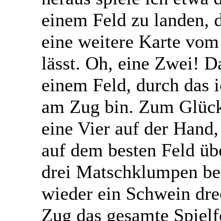
einem Feld zu landen, 
eine weitere Karte vom 
lässt. Oh, eine Zwei! D
einem Feld, durch das 
am Zug bin. Zum Glück
eine Vier auf der Hand,
auf dem besten Feld üb
drei Matschklumpen b
wieder ein Schwein dre
Zug das gesamte Spielf