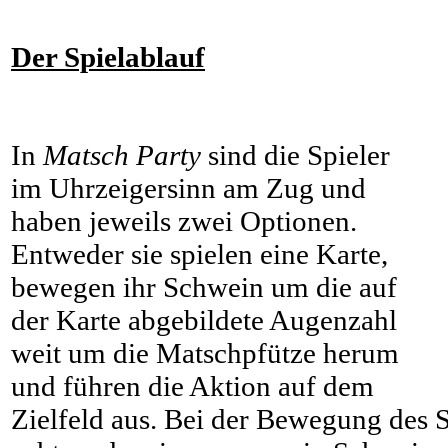
Der Spielablauf
In
Matsch Party
sind die Spieler
im Uhrzeigersinn am Zug und
haben jeweils zwei Optionen.
Entweder sie spielen eine Karte,
bewegen ihr Schwein um die auf
der Karte abgebildete Augenzahl
weit um die Matschpfütze herum
und führen die Aktion auf dem
Zielfeld aus. Bei der Bewegung des S