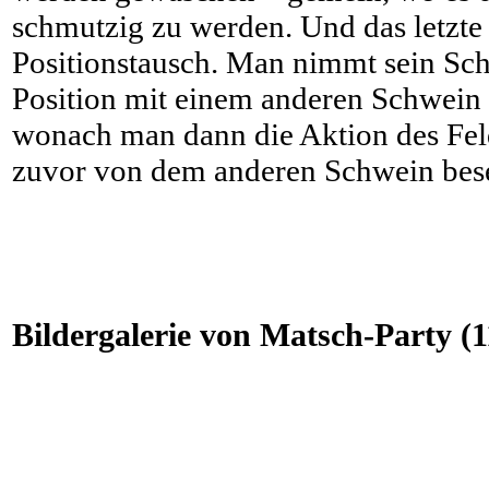
schmutzig zu werden. Und das letzte
Positionstausch. Man nimmt sein Sch
Position mit einem anderen Schwein 
wonach man dann die Aktion des Feld
zuvor von dem anderen Schwein bese
Bildergalerie von Matsch-Party (1