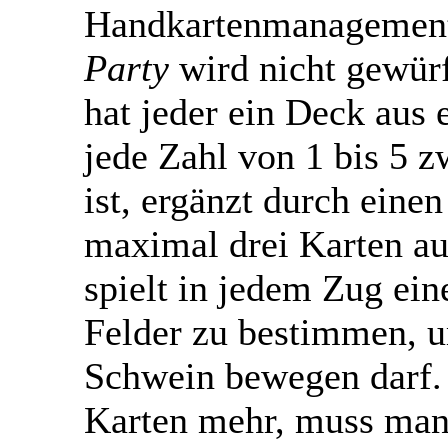
Handkartenmanagemen
Party
wird nicht gewürf
hat jeder ein Deck aus 
jede Zahl von 1 bis 5 
ist, ergänzt durch eine
maximal drei Karten a
spielt in jedem Zug ein
Felder zu bestimmen, u
Schwein bewegen darf.
Karten mehr, muss man