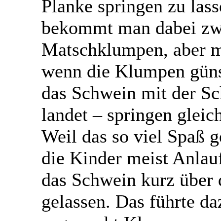
Planke springen zu lass
bekommt man dabei zw
Matschklumpen, aber m
wenn die Klumpen güns
das Schwein mit der S
landet – springen gleic
Weil das so viel Spaß 
die Kinder meist Anla
das Schwein kurz über 
gelassen. Das führte da