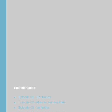
Episodenguide
Episode 01 - Der Kodex
Episode 02 - Alles an seinem Platz
Episode 03 - Volltreffer