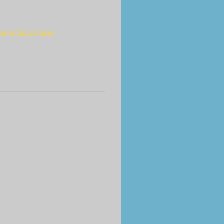
AUNSCHLAG 1986