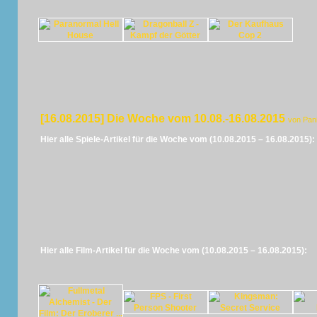
[16.08.2015] Die Woche vom 10.08.-16.08.2015
von Pan
Hier alle Spiele-Artikel für die Woche vom (10.08.2015 – 16.08.2015):
Hier alle Film-Artikel für die Woche vom (10.08.2015 – 16.08.2015):