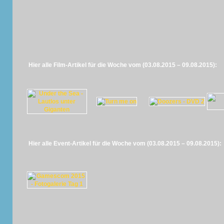
Hier alle Film-Artikel für die Woche vom (03.08.2015 – 09.08.2015):
Hier alle Event-Artikel für die Woche vom (03.08.2015 – 09.08.2015):