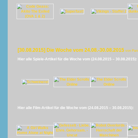
[30.08.2015] Die Woche vom 24.08.-30.08.2015
von Pan
Hier alle Spiele-Artikel für die Woche vom (24.08.2015 – 30.08.2015):
Hier alle Film-Artikel für die Woche vom (24.08.2015 – 30.08.2015):