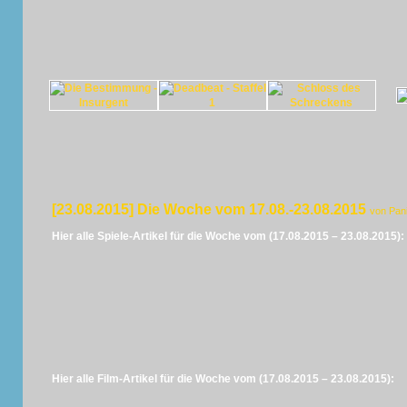
[23.08.2015] Die Woche vom 17.08.-23.08.2015
von Pan
Hier alle Spiele-Artikel für die Woche vom (17.08.2015 – 23.08.2015):
Hier alle Film-Artikel für die Woche vom (17.08.2015 – 23.08.2015):