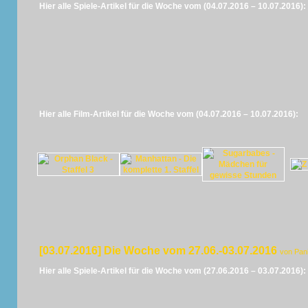
Hier alle Spiele-Artikel für die Woche vom (04.07.2016 – 10.07.2016):
Hier alle Film-Artikel für die Woche vom (04.07.2016 – 10.07.2016):
[03.07.2016] Die Woche vom 27.06.-03.07.2016
von Pan
Hier alle Spiele-Artikel für die Woche vom (27.06.2016 – 03.07.2016):