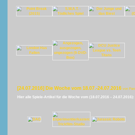
[24.07.2016] Die Woche vom 18.07.-24.07.2016
von Pan
Hier alle Spiele-Artikel für die Woche vom (18.07.2016 – 24.07.2016):