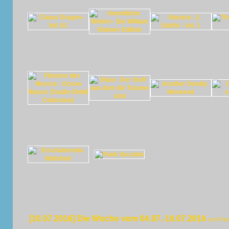
[10.07.2016] Die Woche vom 04.07.-10.07.2016
von Pan