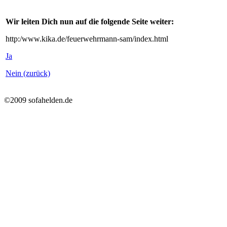
Wir leiten Dich nun auf die folgende Seite weiter:
http:/www.kika.de/feuerwehrmann-sam/index.html
Ja
Nein (zurück)
©2009 sofahelden.de