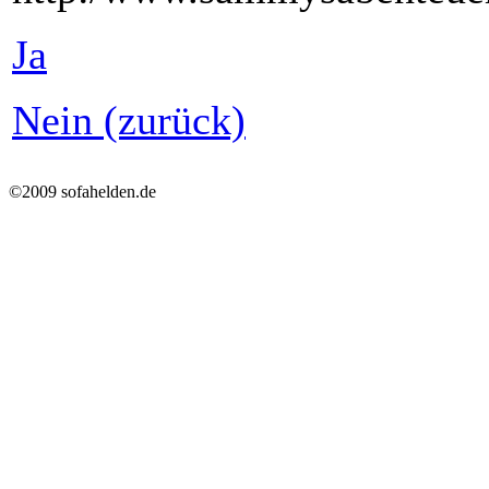
Ja
Nein (zurück)
©2009 sofahelden.de