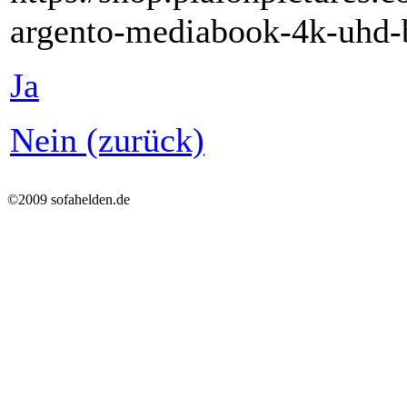
argento-mediabook-4k-uhd-
Ja
Nein (zurück)
©2009 sofahelden.de