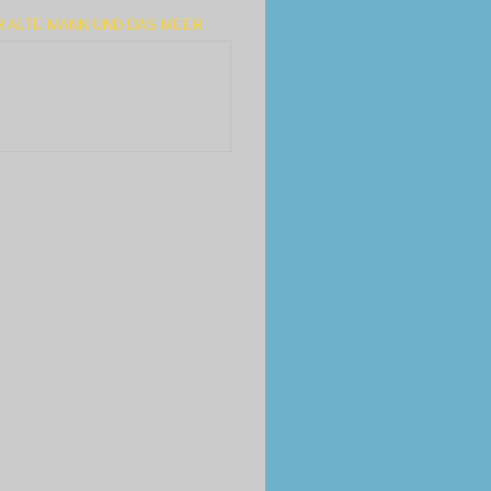
R ALTE MANN UND DAS MEER