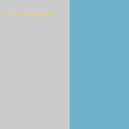
TE RUSH - EIN EISKALTER PLA...