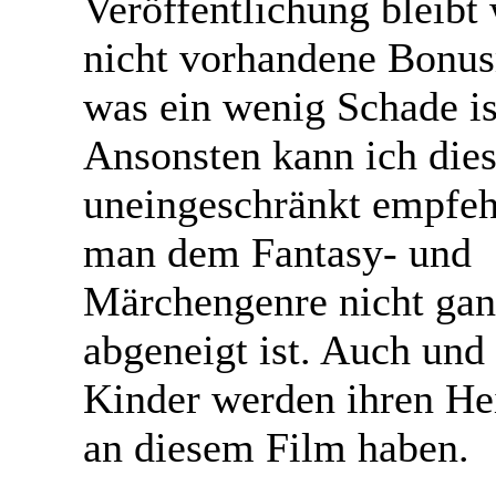
Veröffentlichung bleibt
nicht vorhandene Bonus
was ein wenig Schade is
Ansonsten kann ich die
uneingeschränkt empfeh
man dem Fantasy- und
Märchengenre nicht ga
abgeneigt ist. Auch und
Kinder werden ihren He
an diesem Film haben.