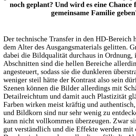
noch geplant? Und wird es eine Chance fü
gemeinsame Familie geben
Der technische Transfer in den HD-Bereich h
dem Alter des Ausgangsmaterials gelitten.
Gr
dabei die Bildqualität durchaus in Ordnung, 
Abschnitten sind die hellen Bereiche allerdi
angesteuert, sodass sie die dunkleren überstr
weniger steil hätte der Kontrast also sein dü
Szenen können die Bilder allerdings mit Sch
Detailreichtum und damit auch Plastizität g
Farben wirken meist kräftig und authentisch
und Bildkorn sind nur sehr wenig zu entdec
kann nicht vollkommen überzeugen.
Zwar si
gut verständlich und die Effekte werden mit