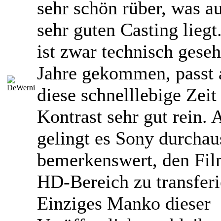
sehr schön rüber, was a
sehr guten Casting liegt
ist zwar technisch geseh
Jahre gekommen, passt 
diese schnelllebige Zeit 
Kontrast sehr gut rein.
gelingt es Sony durchau
bemerkenswert, den Fil
HD-Bereich zu transferi
Einziges Manko dieser