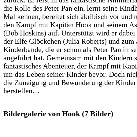
die Rolle des Peter Pan ein, lernt seine Kind
Mal kennen, bereitet sich akribisch vor und 
den Kampf mit Kapitän Hook und seinem As
(
Bob Hoskins
) auf.
Unterstützt wird er dabe
der Elfe Glöckchen (Julia Roberts) und zum
Kinderbande, die er schon als Peter Pan in s
angeführt hat.
Gemeinsam mit den Kindern st
fantastisches Abenteuer, der Kampf mit Kap
um das Leben seiner Kinder bevor.
Doch nich
die Zuneigung und Bewunderung der Kinder 
herstellen…
Bildergalerie von Hook (7 Bilder)