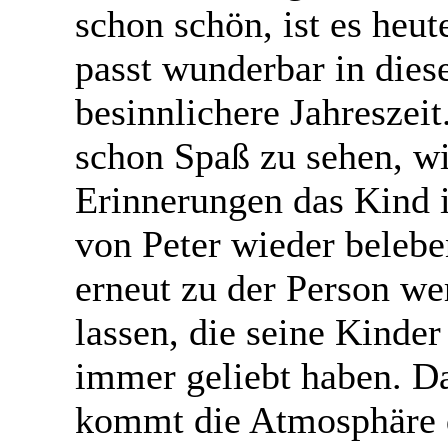
schon schön, ist es heu
passt wunderbar in dies
besinnlichere Jahreszei
schon Spaß zu sehen, w
Erinnerungen das Kind
von Peter wieder belebe
erneut zu der Person we
lassen, die seine Kinder
immer geliebt haben. D
kommt die Atmosphäre 