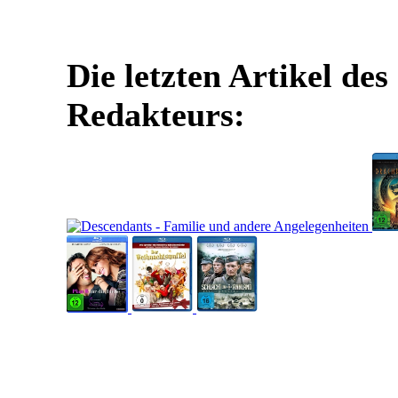
Die letzten Artikel des
Redakteurs: