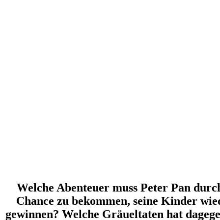
Welche Abenteuer muss Peter Pan durch
Chance zu bekommen, seine Kinder wied
gewinnen? Welche Gräueltaten hat dageg