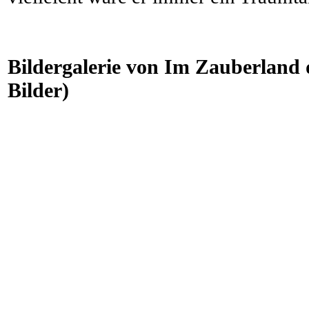
Bildergalerie von Im Zauberland 
Bilder)