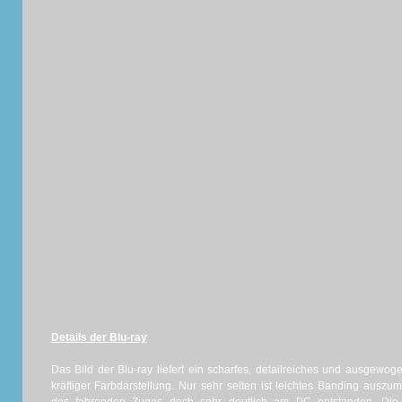
Details der Blu-ray
Das Bild der Blu-ray liefert ein scharfes, detailreiches und ausgewogen
kräftiger Farbdarstellung. Nur sehr selten ist leichtes Banding aus