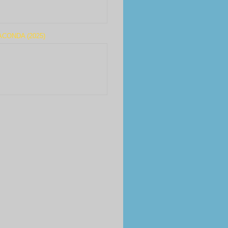
CONDA (2025)