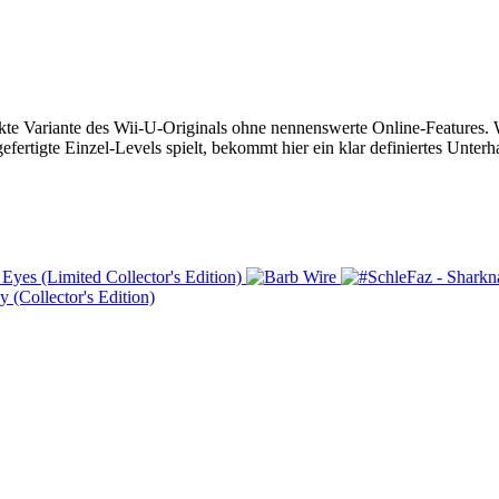
kte Variante des Wii-U-Originals ohne nennenswerte Online-Features. 
ertigte Einzel-Levels spielt, bekommt hier ein klar definiertes Unterh