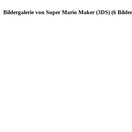
Bildergalerie von Super Mario Maker (3DS) (6 Bilder