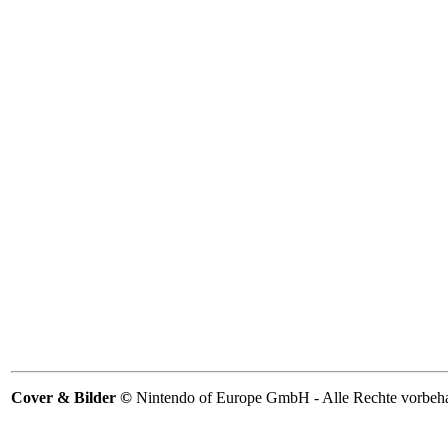
Cover & Bilder ©
Nintendo of Europe GmbH - Alle Rechte vorbeha