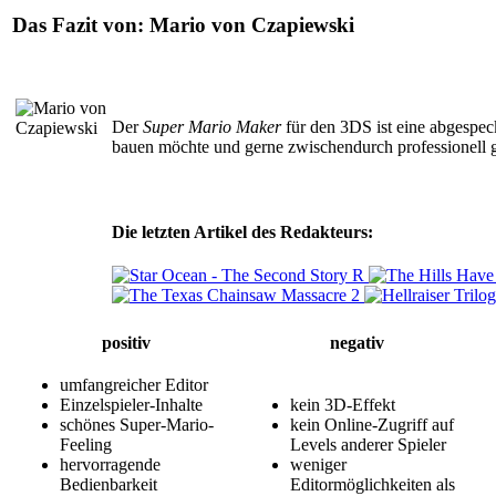
Das Fazit von:
Mario von Czapiewski
Der
Super Mario Maker
für den 3DS ist eine abgespec
bauen möchte und gerne zwischendurch professionell gef
Die letzten Artikel des Redakteurs:
positiv
negativ
umfangreicher Editor
Einzelspieler-Inhalte
kein 3D-Effekt
schönes Super-Mario-
kein Online-Zugriff auf
Feeling
Levels anderer Spieler
hervorragende
weniger
Bedienbarkeit
Editormöglichkeiten als