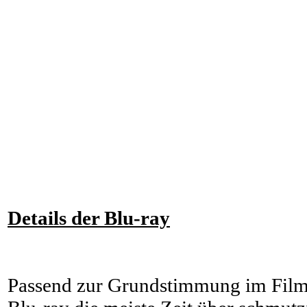
Details der Blu-ray
Passend zur Grundstimmung im Film z