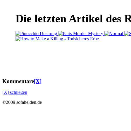
Die letzten Artikel des 
Kommentare
[X]
[X] schließen
©2009 sofahelden.de