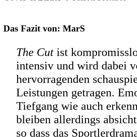
Das Fazit von:
MarS
The Cut
ist kompromisslo
intensiv und wird dabei 
hervorragenden schauspie
Leistungen getragen. Em
Tiefgang wie auch erken
bleiben allerdings absicht
so dass das Sportlerdrama