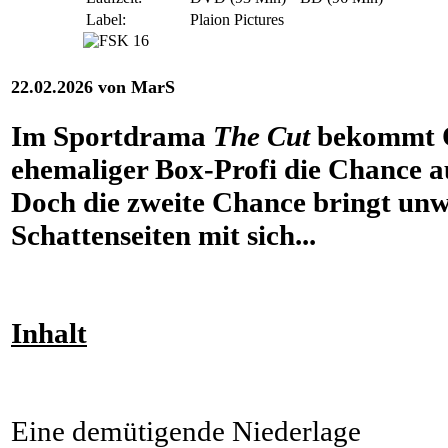
Label:
Plaion Pictures
22.02.2026 von MarS
Im Sportdrama
The Cut
bekommt O
ehemaliger Box-Profi die Chance 
Doch die zweite Chance bringt unw
Schattenseiten mit sich...
Inhalt
Eine demütigende Niederlage