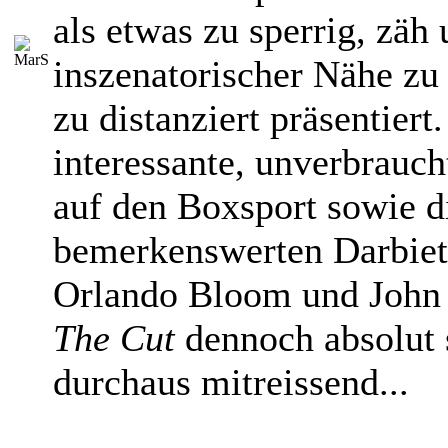
als etwas zu sperrig, zäh 
inszenatorischer Nähe zu
zu distanziert präsentiert.
interessante, unverbrauc
auf den Boxsport sowie d
bemerkenswerten Darbie
Orlando Bloom und John
The Cut
dennoch absolut 
durchaus mitreissend...