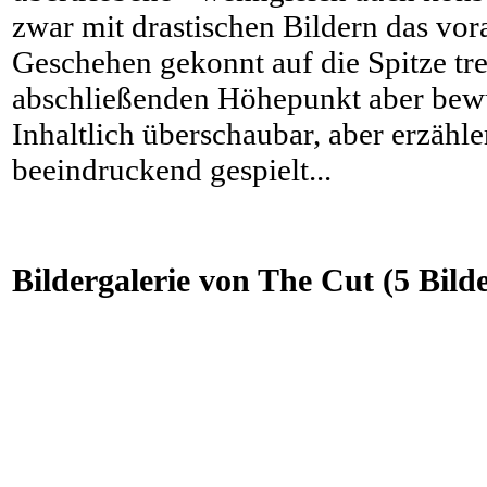
zwar mit drastischen Bildern das vo
Geschehen gekonnt auf die Spitze tre
abschließenden Höhepunkt aber bewu
Inhaltlich überschaubar, aber erzähle
beeindruckend gespielt...
Bildergalerie von The Cut (5 Bild