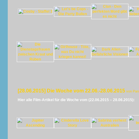
[28.06.2015] Die Woche vom 22.06.-28.06.2015
von Pan
Hier alle Film-Artikel für die Woche vom (22.06.2015 – 28.06.2015):