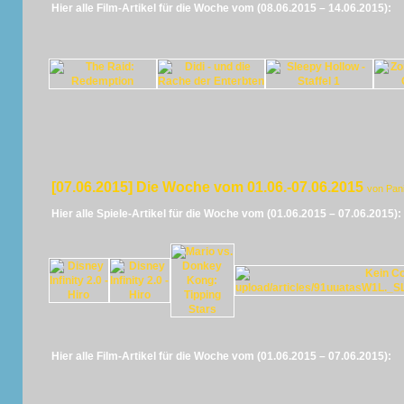
Hier alle Film-Artikel für die Woche vom (08.06.2015 – 14.06.2015):
[07.06.2015] Die Woche vom 01.06.-07.06.2015
von Pan
Hier alle Spiele-Artikel für die Woche vom (01.06.2015 – 07.06.2015):
Hier alle Film-Artikel für die Woche vom (01.06.2015 – 07.06.2015):