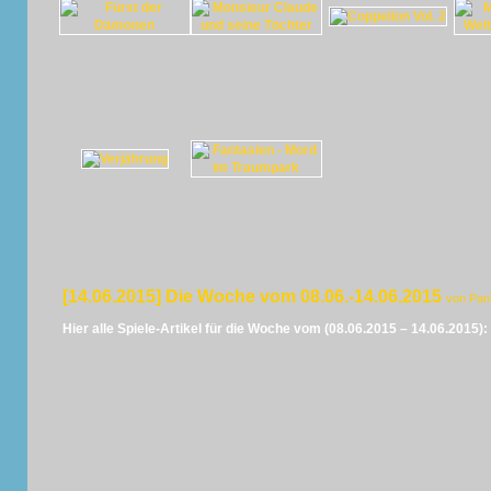
[14.06.2015] Die Woche vom 08.06.-14.06.2015
von Pan
Hier alle Spiele-Artikel für die Woche vom (08.06.2015 – 14.06.2015):