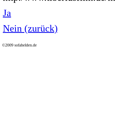
Ja
Nein (zurück)
©2009 sofahelden.de