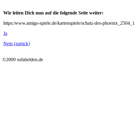
Wir leiten Dich nun auf die folgende Seite weiter:
https:/www.amigo-spiele.de/kartenspiele/schatz-des-phoenix_2504_
Ja
Nein (zurück)
©2009 sofahelden.de