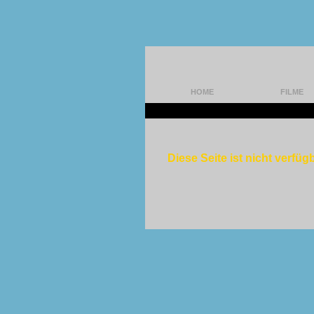
HOME
FILME
Diese Seite ist nicht verfüg