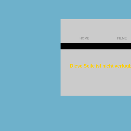
HOME
FILME
Diese Seite ist nicht verfüg