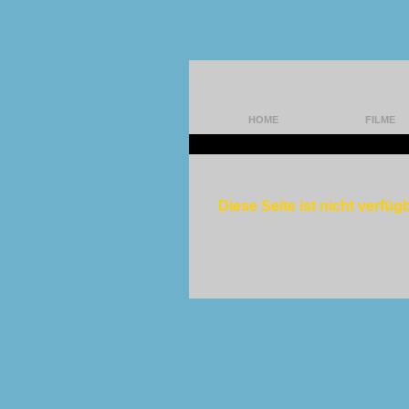
HOME
FILME
Diese Seite ist nicht verfüg