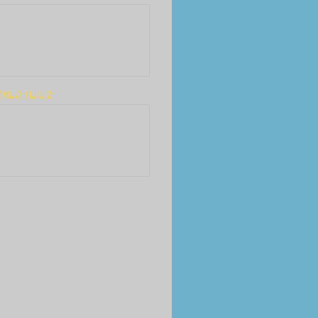
KED TEIL 2