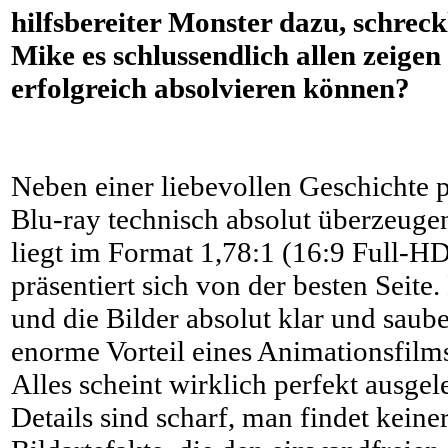
hilfsbereiter Monster dazu, schrec
Mike es schlussendlich allen zeige
erfolgreich absolvieren können?
Neben einer liebevollen Geschichte p
Blu-ray technisch absolut überzeuge
liegt im Format 1,78:1 (16:9 Full-H
präsentiert sich von der besten Seite.
und die Bilder absolut klar und sauber
enorme Vorteil eines Animationsfilms
Alles scheint wirklich perfekt ausgele
Details sind scharf, man findet keine