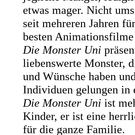
etwas mager. Nicht ums
seit mehreren Jahren für
besten Animationsfilme
Die Monster Uni
präsent
liebenswerte Monster, 
und Wünsche haben und
Individuen gelungen in 
Die Monster Uni
ist meh
Kinder, er ist eine herr
für die ganze Familie.