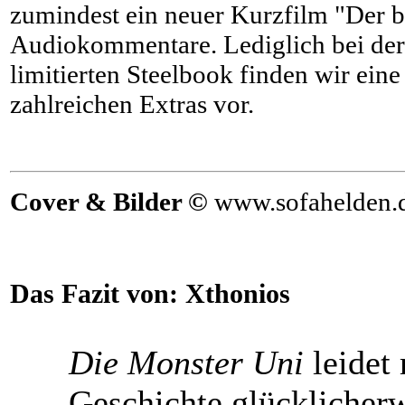
zumindest ein neuer Kurzfilm "Der 
Audiokommentare. Lediglich bei de
limitierten Steelbook finden wir eine
zahlreichen Extras vor.
Cover & Bilder ©
www.sofahelden.
Das Fazit von:
Xthonios
Die Monster Uni
leidet 
Geschichte glücklicherw