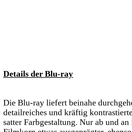
Details der Blu-ray
Die Blu-ray liefert beinahe durchgehe
detailreiches und kräftig kontrastierte
satter Farbgestaltung. Nur ab und an
Filmkorn etwas ausgeprägter, ebenso