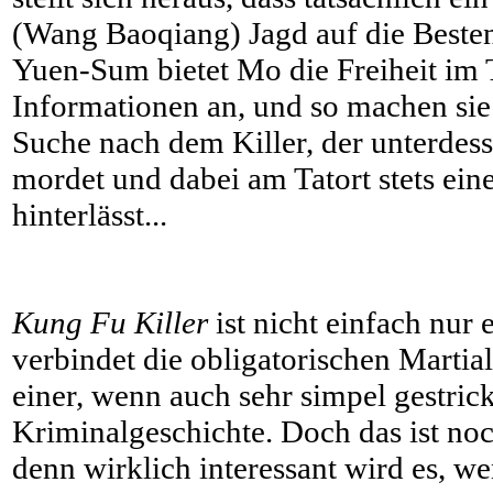
(Wang Baoqiang) Jagd auf die Besten
Yuen-Sum bietet Mo die Freiheit im
Informationen an, und so machen sie
Suche nach dem Killer, der unterdes
mordet und dabei am Tatort stets ein
hinterlässt...
Kung Fu Killer
ist nicht einfach nur 
verbindet die obligatorischen Marti
einer, wenn auch sehr simpel gestrick
Kriminalgeschichte. Doch das ist noch
denn wirklich interessant wird es, w