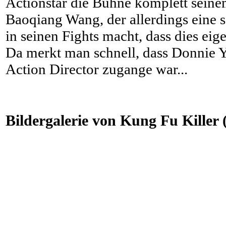
Actionstar die Bühne komplett sein
Baoqiang Wang, der allerdings eine 
in seinen Fights macht, dass dies eigen
Da merkt man schnell, dass Donnie Y
Action Director zugange war...
Bildergalerie von Kung Fu Killer (