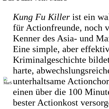
Kung Fu Killer
ist ein w
für Actionfreunde, noch v
Kenner des Asia- und Mar
Eine simple, aber effekti
Kriminalgeschichte bilde
harte, abwechslungsreich
unterhaltsame Actionchor
einen über die 100 Minut
bester Actionkost versor