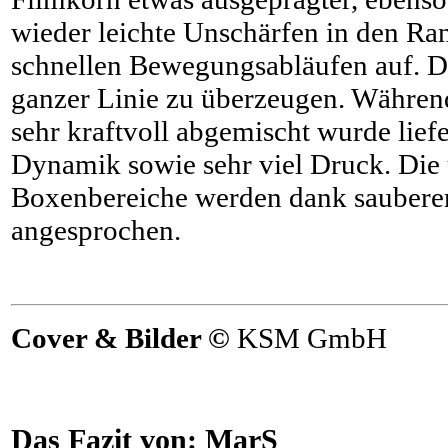
wieder leichte Unschärfen in den Ra
schnellen Bewegungsabläufen auf. D
ganzer Linie zu überzeugen. Währen
sehr kraftvoll abgemischt wurde liefe
Dynamik sowie sehr viel Druck. Die
Boxenbereiche werden dank saubere
angesprochen.
Cover & Bilder ©
KSM GmbH
Das Fazit von:
MarS