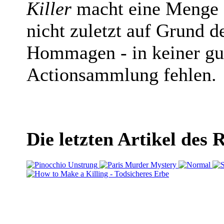
Killer
macht eine Menge S
nicht zuletzt auf Grund d
Hommagen - in keiner gu
Actionsammlung fehlen.
Die letzten Artikel des 