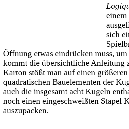
Logiqu
einem 
ausgel
sich e
Spielb
Öffnung etwas eindrücken muss, um e
kommt die übersichtliche Anleitung
Karton stößt man auf einen größeren 
quadratischen Bauelementen der Kug
auch die insgesamt acht Kugeln entha
noch einen eingeschweißten Stapel 
auszupacken.