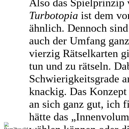
Also das Spielprinzip
Turbotopia
ist dem v
ähnlich. Dennoch sind
auch der Umfang ganz
vierzig Rätselkarten gi
tun und zu rätseln. Da
Schwierigkeitsgrade 
knackig. Das Konzept d
an sich ganz gut, ich 
hätte das „Innenvolum