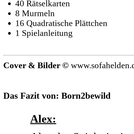
40 Rätselkarten
8 Murmeln
16 Quadratische Plättchen
1 Spielanleitung
Cover & Bilder ©
www.sofahelden.
Das Fazit von:
Born2bewild
Alex: