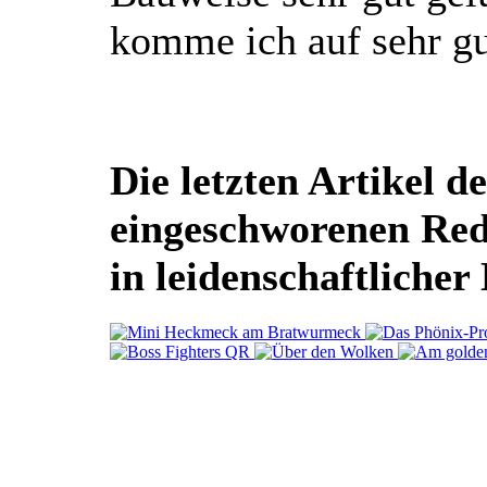
komme ich auf sehr gu
Die letzten Artikel de
eingeschworenen Re
in leidenschaftlicher