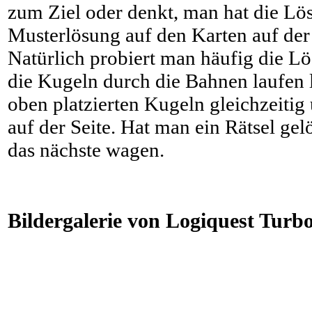
zum Ziel oder denkt, man hat die Lösu
Musterlösung auf den Karten auf der
Natürlich probiert man häufig die L
die Kugeln durch die Bahnen laufen lä
oben platzierten Kugeln gleichzeitig
auf der Seite. Hat man ein Rätsel gel
das nächste wagen.
Bildergalerie von Logiquest Turbo