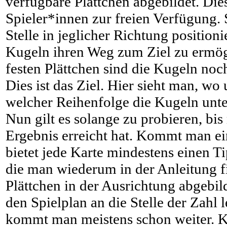
verfügbare Plättchen abgebildet. Die
Spieler*innen zur freien Verfügung. 
Stelle in jeglicher Richtung position
Kugeln ihren Weg zum Ziel zu ermög
festen Plättchen sind die Kugeln noc
Dies ist das Ziel. Hier sieht man, wo
welcher Reihenfolge die Kugeln un
Nun gilt es solange zu probieren, bi
Ergebnis erreicht hat. Kommt man ein
bietet jede Karte mindestens einen T
die man wiederum in der Anleitung fin
Plättchen in der Ausrichtung abgebild
den Spielplan an die Stelle der Zahl
kommt man meistens schon weiter. 