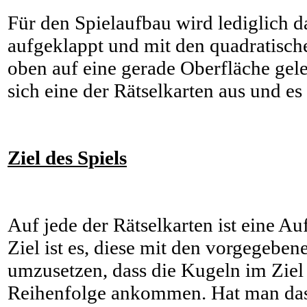
Für den Spielaufbau wird lediglich da
aufgeklappt und mit den quadratisc
oben auf eine gerade Oberfläche gel
sich eine der Rätselkarten aus und es
Ziel des Spiels
Auf jede der Rätselkarten ist eine A
Ziel ist es, diese mit den vorgegebe
umzusetzen, dass die Kugeln im Ziel
Reihenfolge ankommen. Hat man das 