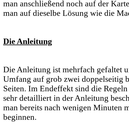
man anschließend noch auf der Karte
man auf dieselbe Lösung wie die Ma
Die Anleitung
Die Anleitung ist mehrfach gefaltet
Umfang auf grob zwei doppelseitig 
Seiten. Im Endeffekt sind die Regeln 
sehr detailliert in der Anleitung be
man bereits nach wenigen Minuten m
beginnen.