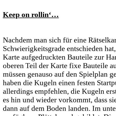
Keep on rollin‘…
Nachdem man sich für eine Rätselkar
Schwierigkeitsgrade entschieden hat
Karte aufgedruckten Bauteile zur Ha
oberen Teil der Karte fixe Bauteile a
müssen genauso auf den Spielplan g
haben die Kugeln einen festen Start
allerdings empfehlen, die Kugeln erst
es hin und wieder vorkommt, dass sie
dann auf dem Boden landen. Im unter