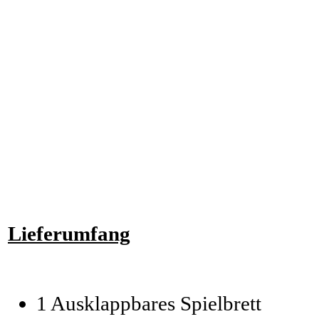
Lieferumfang
1 Ausklappbares Spielbrett