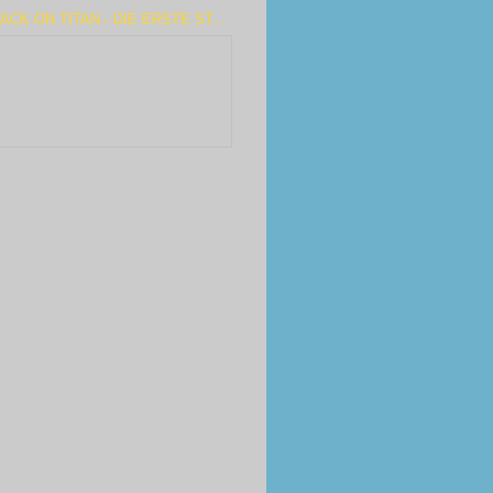
ACK ON TITAN - DIE ERSTE ST...