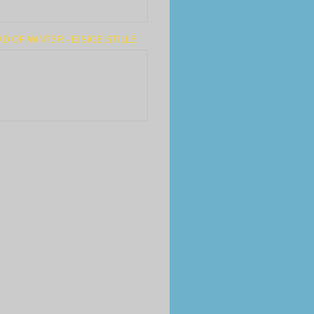
D OF WINTER - EISIGE STILLE