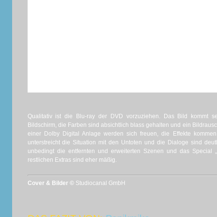
Qualitativ ist die Blu-ray der DVD vorzuziehen. Das Bild kommt se
Bildschirm, die Farben sind absichtlich blass gehalten und ein Bildrausc
einer Dolby Digital Anlage werden sich freuen, die Effekte kommen
unterstreicht die Situation mit den Untoten und die Dialoge sind deut
unbedingt die entfernten und erweiterten Szenen und das Special „
restlichen Extras sind eher mäßig.
Cover & Bilder ©
Studiocanal GmbH