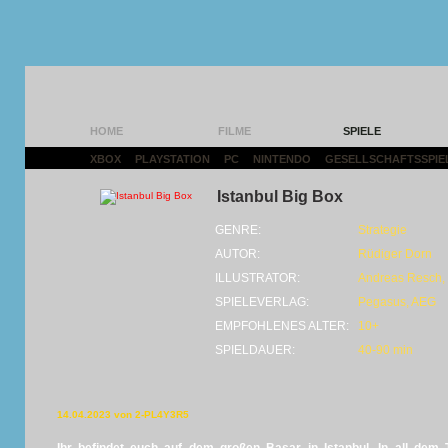
HOME
FILME
SPIELE
XBOX
|
PLAYSTATION
|
PC
|
NINTENDO
|
GESELLSCHAFTSSPIE
Istanbul Big Box
GENRE:
Strategie
AUTOR:
Rüdiger Dorn
ILLUSTRATOR:
Andreas Resch,
SPIELEVERLAG:
Pegasus, AEG
EMPFOHLENES ALTER:
10+
SPIELDAUER:
40-90 min
14.04.2023 von 2-PL4Y3R5