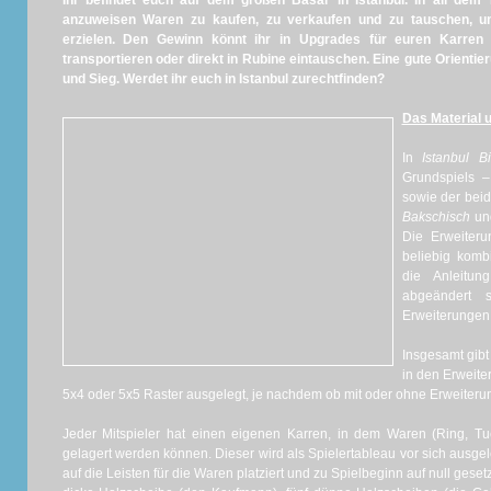
Ihr befindet euch auf dem großen Basar in Istanbul. In all dem 
anzuweisen Waren zu kaufen, zu verkaufen und zu tauschen, u
erzielen. Den Gewinn könnt ihr in Upgrades für euren Karren
transportieren oder direkt in Rubine eintauschen. Eine gute Orienti
und Sieg. Werdet ihr euch in Istanbul zurechtfinden?
Das Material u
In
Istanbul B
Grundspiels 
sowie der bei
Bakschisch
u
Die Erweiter
beliebig komb
die Anleitun
abgeändert 
Erweiterungen 
Insgesamt gibt
in den Erweite
5x4 oder 5x5 Raster ausgelegt, je nachdem ob mit oder ohne Erweiterung
Jeder Mitspieler hat einen eigenen Karren, in dem Waren (Ring, 
gelagert werden können. Dieser wird als Spielertableau vor sich ausge
auf die Leisten für die Waren platziert und zu Spielbeginn auf null geset