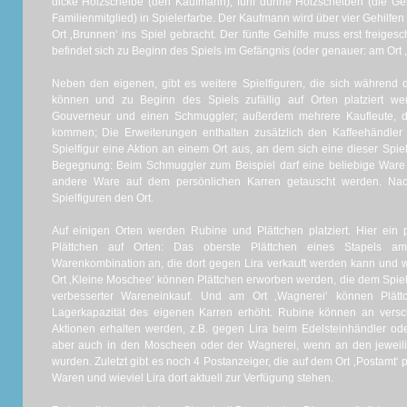
dicke Holzscheibe (den Kaufmann), fünf dünne Holzscheiben (die Geh
Familienmitglied) in Spielerfarbe. Der Kaufmann wird über vier Gehilfen
Ort ‚Brunnen‘ ins Spiel gebracht. Der fünfte Gehilfe muss erst freiges
befindet sich zu Beginn des Spiels im Gefängnis (oder genauer: am Ort ‚
Neben den eigenen, gibt es weitere Spielfiguren, die sich während
können und zu Beginn des Spiels zufällig auf Orten platziert we
Gouverneur und einen Schmuggler; außerdem mehrere Kaufleute, di
kommen; Die Erweiterungen enthalten zusätzlich den Kaffeehändler 
Spielfigur eine Aktion an einem Ort aus, an dem sich eine dieser Spie
Begegnung: Beim Schmuggler zum Beispiel darf eine beliebige Ware 
andere Ware auf dem persönlichen Karren getauscht werden. Na
Spielfiguren den Ort.
Auf einigen Orten werden Rubine und Plättchen platziert. Hier ein 
Plättchen auf Orten: Das oberste Plättchen eines Stapels am
Warenkombination an, die dort gegen Lira verkauft werden kann und w
Ort ‚Kleine Moschee‘ können Plättchen erworben werden, die dem Spiele
verbesserter Wareneinkauf. Und am Ort ‚Wagnerei‘ können Plätt
Lagerkapazität des eigenen Karren erhöht. Rubine können an vers
Aktionen erhalten werden, z.B. gegen Lira beim Edelsteinhändler o
aber auch in den Moscheen oder der Wagnerei, wenn an den jeweil
wurden. Zuletzt gibt es noch 4 Postanzeiger, die auf dem Ort ‚Postamt‘ 
Waren und wieviel Lira dort aktuell zur Verfügung stehen.