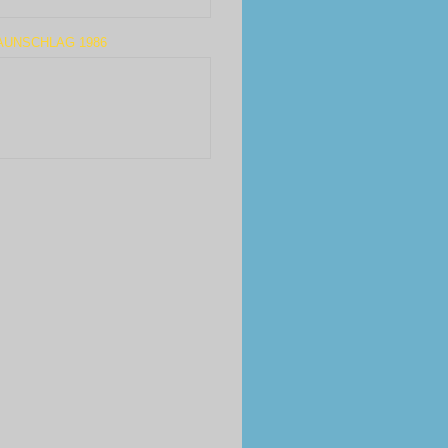
AUNSCHLAG 1986