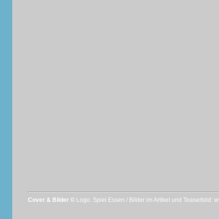
Cover & Bilder ©
Logo: Spiel Essen / Bilder im Artikel und Teaserbild: