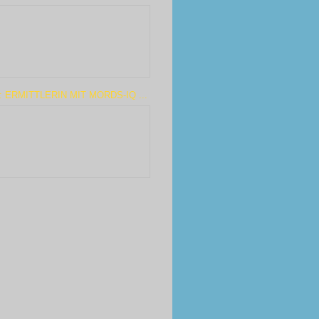
: ERMITTLERIN MIT MORDS-IQ ...