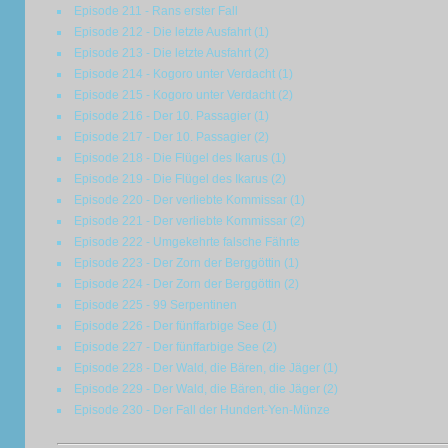
Episode 211 - Rans erster Fall
Episode 212 - Die letzte Ausfahrt (1)
Episode 213 - Die letzte Ausfahrt (2)
Episode 214 - Kogoro unter Verdacht (1)
Episode 215 - Kogoro unter Verdacht (2)
Episode 216 - Der 10. Passagier (1)
Episode 217 - Der 10. Passagier (2)
Episode 218 - Die Flügel des Ikarus (1)
Episode 219 - Die Flügel des Ikarus (2)
Episode 220 - Der verliebte Kommissar (1)
Episode 221 - Der verliebte Kommissar (2)
Episode 222 - Umgekehrte falsche Fährte
Episode 223 - Der Zorn der Berggöttin (1)
Episode 224 - Der Zorn der Berggöttin (2)
Episode 225 - 99 Serpentinen
Episode 226 - Der fünffarbige See (1)
Episode 227 - Der fünffarbige See (2)
Episode 228 - Der Wald, die Bären, die Jäger (1)
Episode 229 - Der Wald, die Bären, die Jäger (2)
Episode 230 - Der Fall der Hundert-Yen-Münze