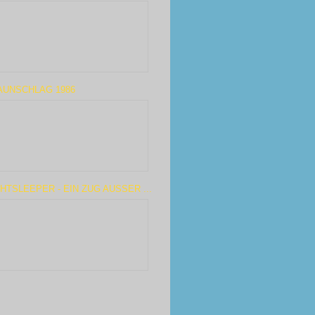
AUNSCHLAG 1986
HTSLEEPER - EIN ZUG AUSSER ...