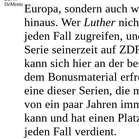
Europa, sondern auch w
hinaus. Wer
Luther
nich
jeden Fall zugreifen, u
Serie seinerzeit auf ZD
kann sich hier an der b
dem Bonusmaterial erf
eine dieser Serien, die
von ein paar Jahren im
kann und hat einen Plat
jeden Fall verdient.