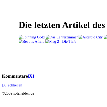
Die letzten Artikel de
Kommentare
[X]
[X] schließen
©2009 sofahelden.de