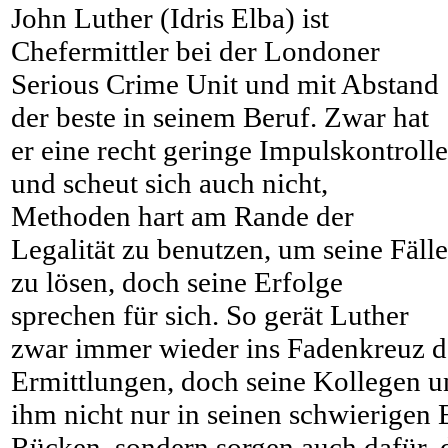
John Luther (Idris Elba) ist
Chefermittler bei der Londoner
Serious Crime Unit und mit Abstand
der beste in seinem Beruf. Zwar hat
er eine recht geringe Impulskontrolle
und scheut sich auch nicht,
Methoden hart am Rande der
Legalität zu benutzen, um seine Fälle
zu lösen, doch seine Erfolge
sprechen für sich. So gerät Luther
zwar immer wieder ins Fadenkreuz d
Ermittlungen, doch seine Kollegen u
ihm nicht nur in seinen schwierigen
Rücken, sondern sorgen auch dafür, d