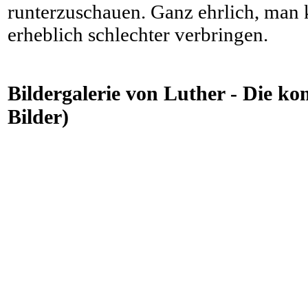
runterzuschauen. Ganz ehrlich, man
erheblich schlechter verbringen.
Bildergalerie von Luther - Die kom
Bilder)