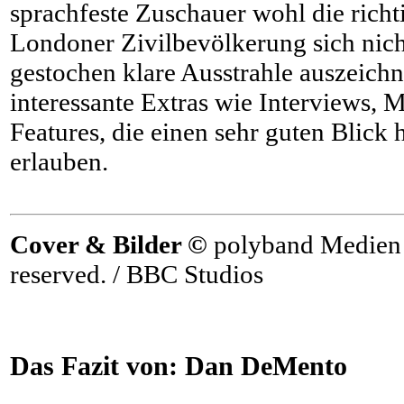
sprachfeste Zuschauer wohl die richt
Londoner Zivilbevölkerung sich nic
gestochen klare Ausstrahle auszeichne
interessante Extras wie Interviews,
Features, die einen sehr guten Blick 
erlauben.
Cover & Bilder ©
polyband Medien 
reserved. / BBC Studios
Das Fazit von:
Dan DeMento