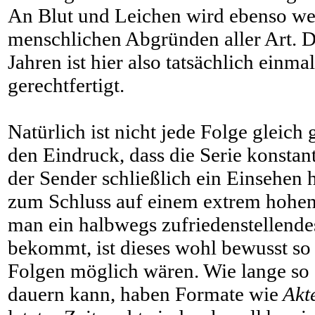
An Blut und Leichen wird ebenso we
menschlichen Abgründen aller Art. D
Jahren ist hier also tatsächlich einma
gerechtfertigt.
Natürlich ist nicht jede Folge gleich 
den Eindruck, dass die Serie konstant
der Sender schließlich ein Einsehen 
zum Schluss auf einem extrem hohe
man ein halbwegs zufriedenstellende
bekommt, ist dieses wohl bewusst so 
Folgen möglich wären. Wie lange s
dauern kann, haben Formate wie
Akt