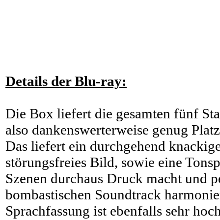
Details der Blu-ray:
Die Box liefert die gesamten fünf Sta
also dankenswerterweise genug Platz 
Das liefert ein durchgehend knackige
störungsfreies Bild, sowie eine Tonsp
Szenen durchaus Druck macht und p
bombastischen Soundtrack harmonier
Sprachfassung ist ebenfalls sehr hoc