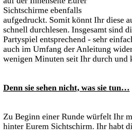
auf der Innenseite Eurer
Sichtschirme ebenfalls
aufgedruckt. Somit könnt Ihr diese 
schnell durchlesen. Insgesamt sind d
Partyspiel entsprechend - sehr einfac
auch im Umfang der Anleitung widers
wenigen Minuten seit Ihr durch und 
Denn sie sehen nicht, was sie tun…
Zu Beginn einer Runde würfelt Ihr m
hinter Eurem Sichtschirm. Ihr habt 