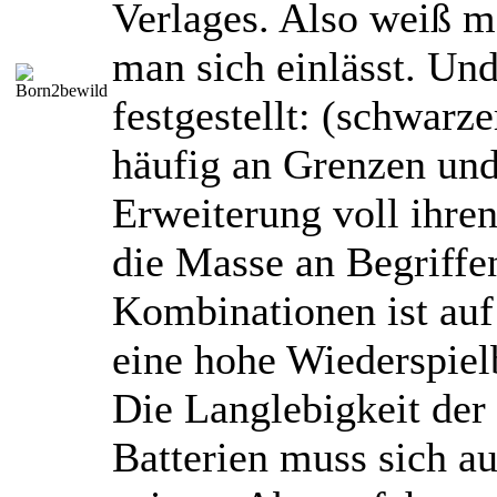
Verlages. Also weiß m
man sich einlässt. Un
festgestellt: (schwarz
häufig an Grenzen und 
Erweiterung voll ihre
die Masse an Begriffe
Kombinationen ist auf
eine hohe Wiederspiel
Die Langlebigkeit der 
Batterien muss sich au