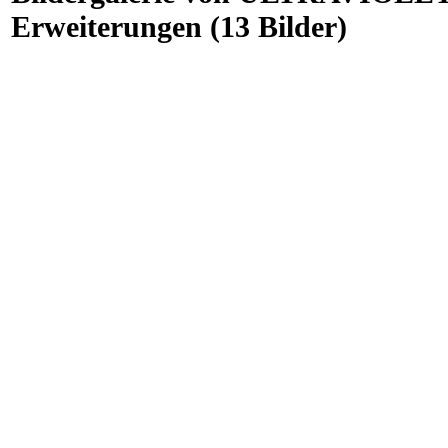
Erweiterungen (13 Bilder)