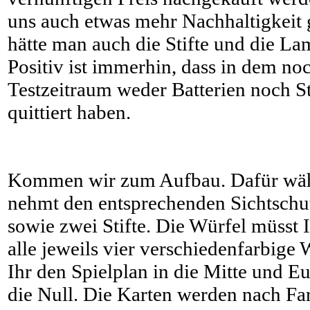
uns auch etwas mehr Nachhaltigkeit 
hätte man auch die Stifte und die L
Positiv ist immerhin, dass in dem noc
Testzeitraum weder Batterien noch St
quittiert haben.
Kommen wir zum Aufbau. Dafür wählt
nehmt den entsprechenden Sichtschu
sowie zwei Stifte. Die Würfel müsst Ih
alle jeweils vier verschiedenfarbige
Ihr den Spielplan in die Mitte und E
die Null. Die Karten werden nach Far