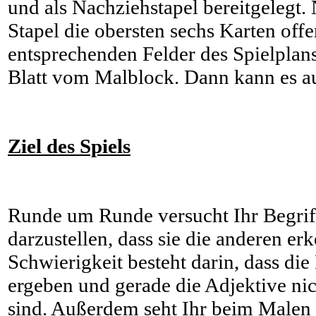
und als Nachziehstapel bereitgelegt.
Stapel die obersten sechs Karten offe
entsprechenden Felder des Spielplan
Blatt vom Malblock. Dann kann es 
Ziel des Spiels
Runde um Runde versucht Ihr Begrif
darzustellen, dass sie die anderen e
Schwierigkeit besteht darin, dass die
ergeben und gerade die Adjektive ni
sind. Außerdem seht Ihr beim Malen 