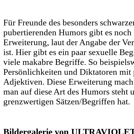
Für Freunde des besonders schwarzen
pubertierenden Humors gibt es noch
Erweiterung, laut der Angabe der Ve
ist. Hier gibt es ein paar sexuelle Beg
viele makabre Begriffe. So beispiels
Persönlichkeiten und Diktatoren mit
Adjektiven. Diese Erweiterung mach
man auf diese Art des Humors steht 
grenzwertigen Sätzen/Begriffen hat.
Bildergalerie von ULTRAVIOLET