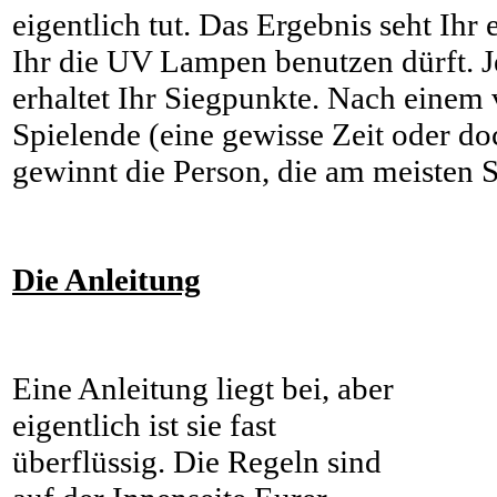
eigentlich tut. Das Ergebnis seht Ihr
Ihr die UV Lampen benutzen dürft. 
erhaltet Ihr Siegpunkte. Nach einem 
Spielende (eine gewisse Zeit oder d
gewinnt die Person, die am meisten S
Die Anleitung
Eine Anleitung liegt bei, aber
eigentlich ist sie fast
überflüssig. Die Regeln sind