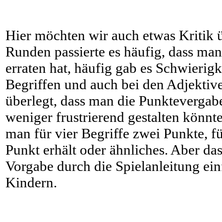
Hier möchten wir auch etwas Kritik 
Runden passierte es häufig, dass man 
erraten hat, häufig gab es Schwierigk
Begriffen und auch bei den Adjektiv
überlegt, dass man die Punktevergabe
weniger frustrierend gestalten könnte
man für vier Begriffe zwei Punkte, f
Punkt erhält oder ähnliches. Aber d
Vorgabe durch die Spielanleitung ein
Kindern.