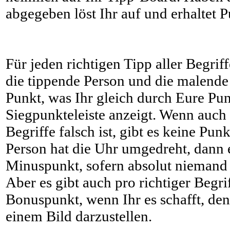
abgegeben löst Ihr auf und erhaltet P
Für jeden richtigen Tipp aller Begrif
die tippende Person und die malende
Punkt, was Ihr gleich durch Eure Pu
Siegpunkteleiste anzeigt. Wenn auch 
Begriffe falsch ist, gibt es keine Pu
Person hat die Uhr umgedreht, dann e
Minuspunkt, sofern absolut niemand d
Aber es gibt auch pro richtiger Begr
Bonuspunkt, wenn Ihr es schafft, den
einem Bild darzustellen.