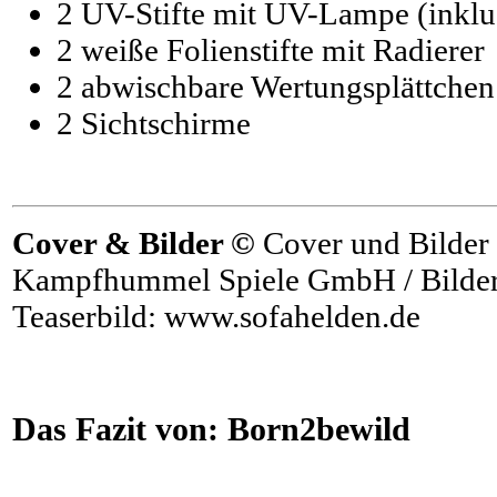
2 UV-Stifte mit UV-Lampe (inklus
2 weiße Folienstifte mit Radierer
2 abwischbare Wertungsplättchen
2 Sichtschirme
Cover & Bilder ©
Cover und Bilder 
Kampfhummel Spiele GmbH / Bilder 
Teaserbild: www.sofahelden.de
Das Fazit von:
Born2bewild