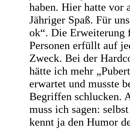
haben. Hier hatte vor 
Jähriger Spaß. Für un
ok“. Die Erweiterung 
Personen erfüllt auf je
Zweck. Bei der Hardc
hätte ich mehr „Puber
erwartet und musste b
Begriffen schlucken.
muss ich sagen: selbs
kennt ja den Humor de