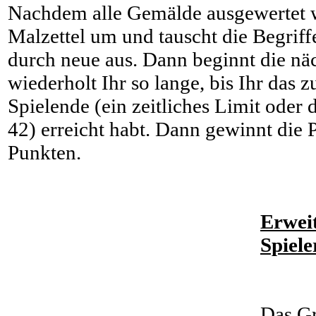
Nachdem alle Gemälde ausgewertet w
Malzettel um und tauscht die Begriff
durch neue aus. Dann beginnt die n
wiederholt Ihr so lange, bis Ihr das 
Spielende (ein zeitliches Limit oder
42) erreicht habt. Dann gewinnt die 
Punkten.
Erweit
Spiele
Das Gr