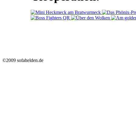
©2009 sofahelden.de