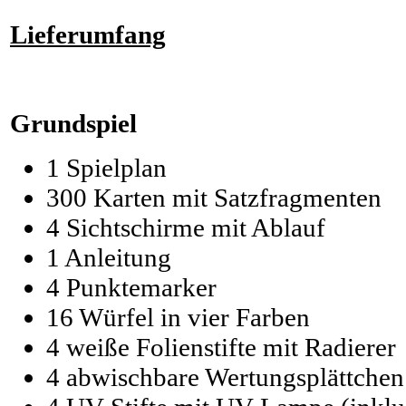
Lieferumfang
Grundspiel
1 Spielplan
300 Karten mit Satzfragmenten
4 Sichtschirme mit Ablauf
1 Anleitung
4 Punktemarker
16 Würfel in vier Farben
4 weiße Folienstifte mit Radierer
4 abwischbare Wertungsplättchen