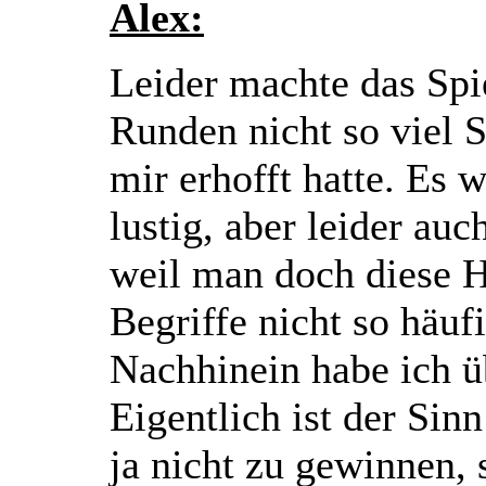
Alex:
Leider machte das Spi
Runden nicht so viel S
mir erhofft hatte. Es 
lustig, aber leider auc
weil man doch diese H
Begriffe nicht so häuf
Nachhinein habe ich ü
Eigentlich ist der Sin
ja nicht zu gewinnen,