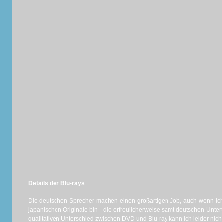
Details der Blu-rays
Die deutschen Sprecher machen einen großartigen Job, auch wenn ich
japanischen Originale bin - die erfreulicherweise samt deutschen Untert
qualitativen Unterschied zwischen DVD und Blu-ray kann ich leider nic