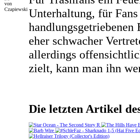
Unterhaltung, für Fans
handlungsgetriebenen 
eher schwacher Vertret
allerdings offensichtlic
zielt, kann man ihn we
Die letzten Artikel d