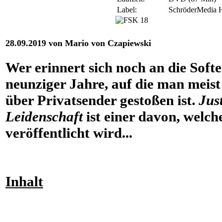
Label:
SchröderMedia
28.09.2019 von Mario von Czapiewski
Wer erinnert sich noch an die Softe
neunziger Jahre, auf die man meist
über Privatsender gestoßen ist.
Jus
Leidenschaft
ist einer davon, welc
veröffentlicht wird...
Inhalt