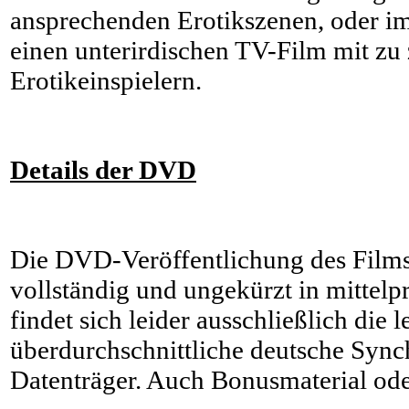
ansprechenden Erotikszenen, oder im
einen unterirdischen TV-Film mit z
Erotikeinspielern.
Details der DVD
Die DVD-Veröffentlichung des Films
vollständig und ungekürzt in mittelpr
findet sich leider ausschließlich die l
überdurchschnittliche deutsche Sync
Datenträger. Auch Bonusmaterial oder 