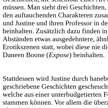
müssen. Man sieht drei Geschichten, 
den auftauchenden Charakteren zus
und Justine und ihren Professor in d
beinhalten. Zusätzlich dazu finden 
Abständen etwas ausgedehntere, ähnl
Erotikszenen statt, wobei diese nie d
Daneen Boone (
Expose
) beinhalten.
Stattdessen wird Justine durch haneb
geschriebene Geschichten gescheucht, 
welche aus einer unterbudgetierten 
stammen können. Vor allem die übe