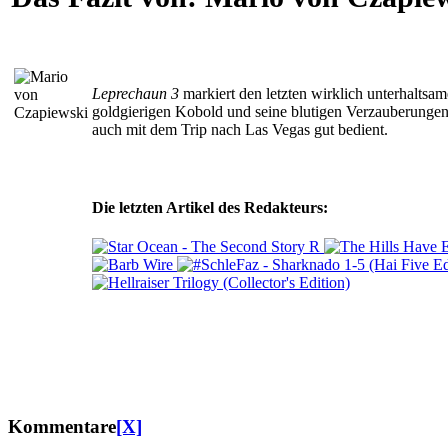
Leprechaun 3
markiert den letzten wirklich unterhaltsa
goldgierigen Kobold und seine blutigen Verzauberunge
auch mit dem Trip nach Las Vegas gut bedient.
Die letzten Artikel des Redakteurs:
Kommentare
[X]