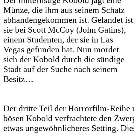
Münze, die ihm aus seinem Schatz
abhandengekommen ist. Gelandet ist
sie bei Scott McCoy (John Gatins),
einem Studenten, der sie in Las
Vegas gefunden hat. Nun mordet
sich der Kobold durch die sündige
Stadt auf der Suche nach seinem
Besitz…
Der dritte Teil der Horrorfilm-Reihe
bösen Kobold verfrachtete den Zwerg
etwas ungewöhnlicheres Setting. Dies