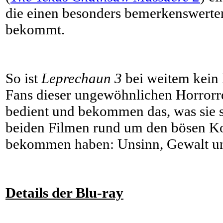
die einen besonders bemerkenswerte
bekommt.
So ist
Leprechaun 3
bei weitem kein
Fans dieser ungewöhnlichen Horrorre
bedient und bekommen das, was sie s
beiden Filmen rund um den bösen K
bekommen haben: Unsinn, Gewalt u
Details der Blu-ray