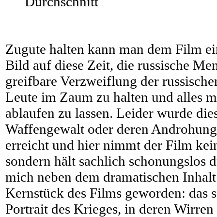
Durchschnitt
Zugute halten kann man dem Film ei
Bild auf diese Zeit, die russische Men
greifbare Verzweiflung der russisch
Leute im Zaum zu halten und alles m
ablaufen zu lassen. Leider wurde die
Waffengewalt oder deren Androhung 
erreicht und hier nimmt der Film kei
sondern hält sachlich schonungslos dr
mich neben dem dramatischen Inhalt
Kernstück des Films geworden: das 
Portrait des Krieges, in deren Wirren