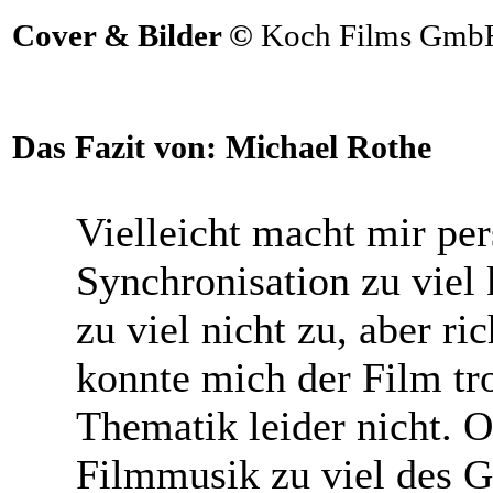
Cover & Bilder ©
Koch Films Gmb
Das Fazit von:
Michael Rothe
Vielleicht macht mir per
Synchronisation zu viel 
zu viel nicht zu, aber ri
konnte mich der Film tro
Thematik leider nicht. O
Filmmusik zu viel des 