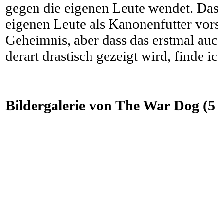
gegen die eigenen Leute wendet. Das
eigenen Leute als Kanonenfutter vors
Geheimnis, aber dass das erstmal auc
derart drastisch gezeigt wird, finde i
Bildergalerie von The War Dog (5 