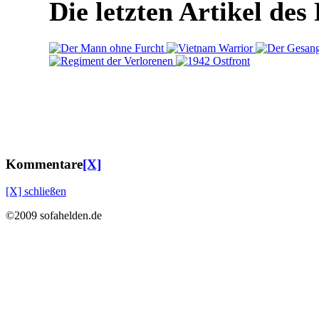
Die letzten Artikel des
Kommentare
[X]
[X] schließen
©2009 sofahelden.de