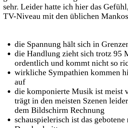
sehr. Leider hatte ich hier das Gefühl
TV-Niveau mit den üblichen Mankos
die Spannung hält sich in Grenze
die Handlung zieht sich trotz 95
ordentlich und kommt nicht so ric
wirkliche Sympathien kommen hi
auf
die komponierte Musik ist meist 
trägt in den meisten Szenen leide
dem Bildschirm Rechnung
schauspielerisch ist das gebotene