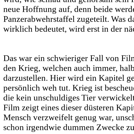
neue Hoffnung auf, denn beide werd
Panzerabwehrstaffel zugeteilt. Was da
wirklich bedeutet, wird erst in der näc
Das war ein schwieriger Fall von Film
den Krieg, welchen auch immer, hal
darzustellen. Hier wird ein Kapitel ge
persönlich weh tut. Krieg ist besche
die kein unschuldiges Tier verwickelt
Film zeigt eines dieser düsteren Kapi
Mensch verzweifelt genug war, unsch
schon irgendwie dummen Zwecke zu