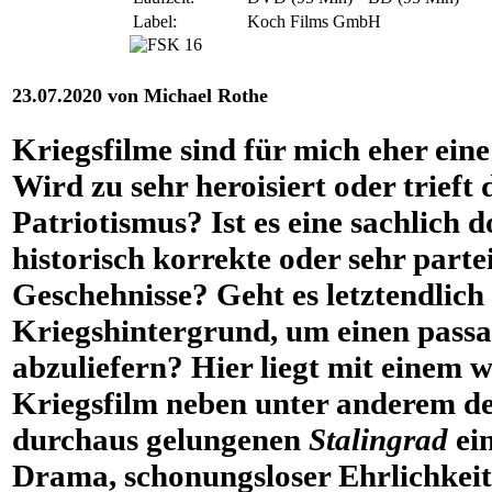
Label:
Koch Films GmbH
23.07.2020 von Michael Rothe
Kriegsfilme sind für mich eher eine
Wird zu sehr heroisiert oder trieft 
Patriotismus? Ist es eine sachlich
historisch korrekte oder sehr parte
Geschehnisse? Geht es letztendlic
Kriegshintergrund, um einen passa
abzuliefern? Hier liegt mit einem w
Kriegsfilm neben unter anderem de
durchaus gelungenen
Stalingrad
ei
Drama, schonungsloser Ehrlichkeit