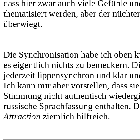
dass hier zwar auch viele Gefühle u
thematisiert werden, aber der nüchte
überwiegt.
Die Synchronisation habe ich oben k
es eigentlich nichts zu bemeckern. D
jederzeit lippensynchron und klar un
Ich kann mir aber vorstellen, dass si
Stimmung nicht authentisch wiedergib
russische Sprachfassung enthalten. Di
Attraction
ziemlich hilfreich.