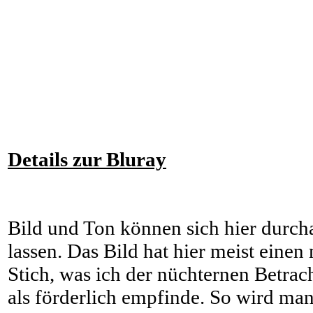
Details zur Bluray
Bild und Ton können sich hier durch
lassen. Das Bild hat hier meist eine
Stich, was ich der nüchternen Betra
als förderlich empfinde. So wird man 