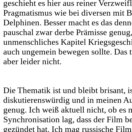
geschieht es hier aus reiner Verzweif
Pragmatismus wie bei diversen mit 
Delphinen. Besser macht es das denno
pauschal zwar derbe Prämisse genug,
unmenschliches Kapitel Kriegsgeschi
auch ungemein bewegen sollte. Das t
aber leider nicht.
Die Thematik ist und bleibt brisant, i
diskutierenswürdig und in meinen A
genug. Ich weiß aktuell nicht, ob es
Synchronisation lag, dass der Film be
gezündet hat. Ich mag russische Film