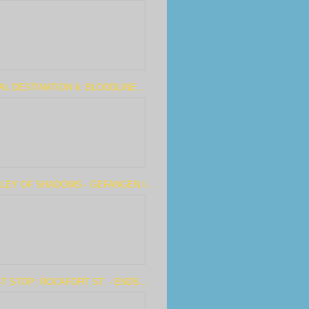
AL DESTINATION 6: BLOODLINE...
LEY OF SHADOWS - GEFANGEN I...
T STOP: ROCAFORT ST. - ENDS...