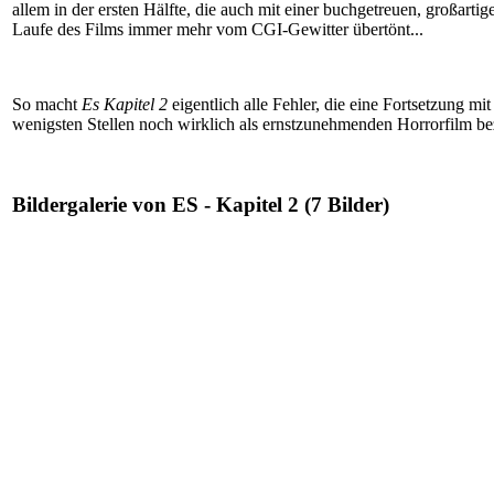
allem in der ersten Hälfte, die auch mit einer buchgetreuen, großarti
Laufe des Films immer mehr vom CGI-Gewitter übertönt...
So macht
Es Kapitel 2
eigentlich alle Fehler, die eine Fortsetzung 
wenigsten Stellen noch wirklich als ernstzunehmenden Horrorfilm be
Bildergalerie von ES - Kapitel 2 (7 Bilder)