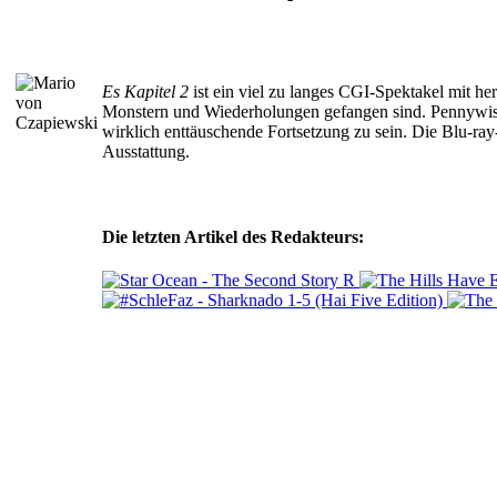
Es Kapitel 2
ist ein viel zu langes CGI-Spektakel mit h
Monstern und Wiederholungen gefangen sind. Pennywise g
wirklich enttäuschende Fortsetzung zu sein. Die Blu-ray
Ausstattung.
Die letzten Artikel des Redakteurs: