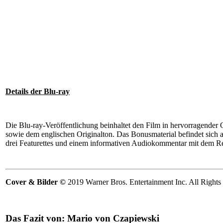
Details der Blu-ray
Die Blu-ray-Veröffentlichung beinhaltet den Film in hervorragender Q
sowie dem englischen Originalton. Das Bonusmaterial befindet sich a
drei Featurettes und einem informativen Audiokommentar mit dem 
Cover & Bilder ©
2019 Warner Bros. Entertainment Inc. All Rights
Das Fazit von:
Mario von Czapiewski