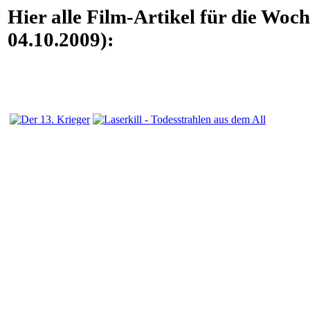
Hier alle Film-Artikel für die Woc
04.10.2009):