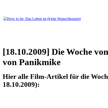
[18.10.2009] Die Woche vom
von Panikmike
Hier alle Film-Artikel für die Woc
18.10.2009):