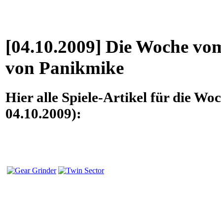
[04.10.2009] Die Woche vom
von Panikmike
Hier alle Spiele-Artikel für die W
04.10.2009):