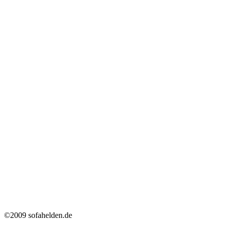
©2009 sofahelden.de