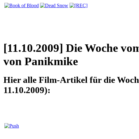
[11.10.2009] Die Woche vom
von Panikmike
Hier alle Film-Artikel für die Woc
11.10.2009):