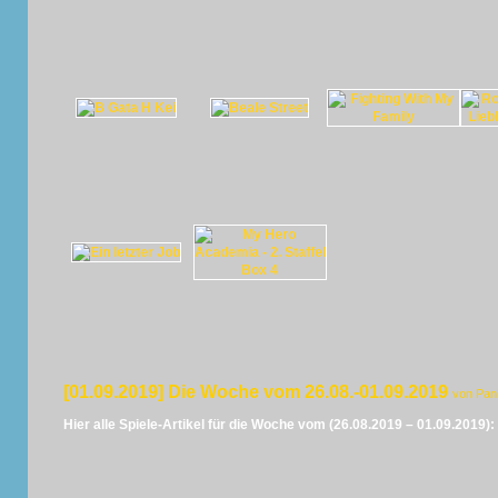
[01.09.2019] Die Woche vom 26.08.-01.09.2019
von Pan
Hier alle Spiele-Artikel für die Woche vom (26.08.2019 – 01.09.2019):