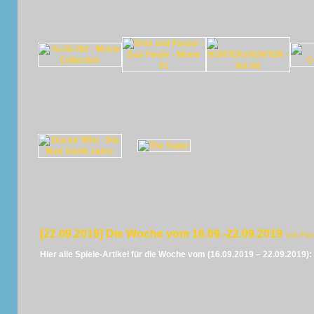
[22.09.2019] Die Woche vom 16.09.-22.09.2019
von Pan
Hier alle Spiele-Artikel für die Woche vom (16.09.2019 – 22.09.2019):