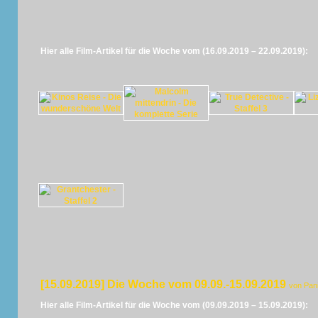
Hier alle Film-Artikel für die Woche vom (16.09.2019 – 22.09.2019):
[15.09.2019] Die Woche vom 09.09.-15.09.2019
von Pan
Hier alle Film-Artikel für die Woche vom (09.09.2019 – 15.09.2019):