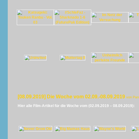
[08.09.2019] Die Woche vom 02.09.-08.09.2019
von Pan
Hier alle Film-Artikel für die Woche vom (02.09.2019 – 08.09.2019):