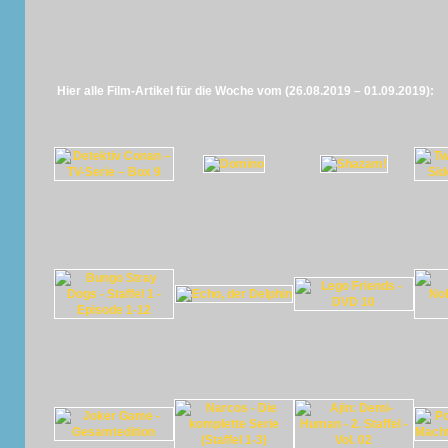
Hier alle Film-Artikel für die Woche vom (26.08.2019 – 01.09.2019):