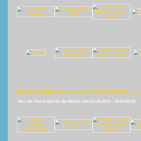
[29.09.2019] Die Woche vom 23.09.-29.09.2019
von Pan
Hier alle Film-Artikel für die Woche vom (23.09.2019 – 29.09.2019):