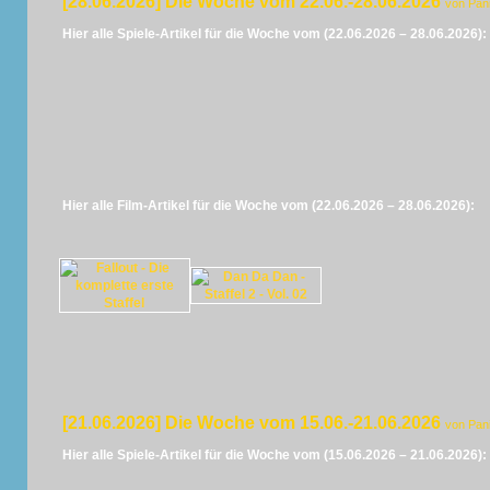
[28.06.2026] Die Woche vom 22.06.-28.06.2026
von Pan
Hier alle Spiele-Artikel für die Woche vom (22.06.2026 – 28.06.2026):
Hier alle Film-Artikel für die Woche vom (22.06.2026 – 28.06.2026):
[21.06.2026] Die Woche vom 15.06.-21.06.2026
von Pan
Hier alle Spiele-Artikel für die Woche vom (15.06.2026 – 21.06.2026):