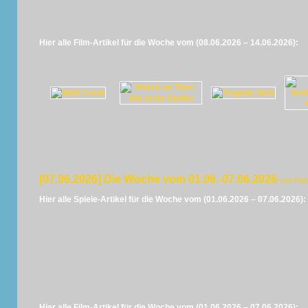
Hier alle Film-Artikel für die Woche vom (08.06.2026 – 14.06.2026):
[07.06.2026] Die Woche vom 01.06.-07.06.2026
von Pan
Hier alle Spiele-Artikel für die Woche vom (01.06.2026 – 07.06.2026):
Hier alle Film-Artikel für die Woche vom (01.06.2026 – 07.06.2026):