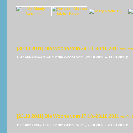
[30.10.2011] Die Woche vom 24.10.-30.10.2011
von Pan
Hier alle Film-Artikel für die Woche vom (24.10.2011 – 30.10.2011):
[23.10.2011] Die Woche vom 17.10.-23.10.2011
von Pan
Hier alle Film-Artikel für die Woche vom (17.10.2011 – 23.10.2011):