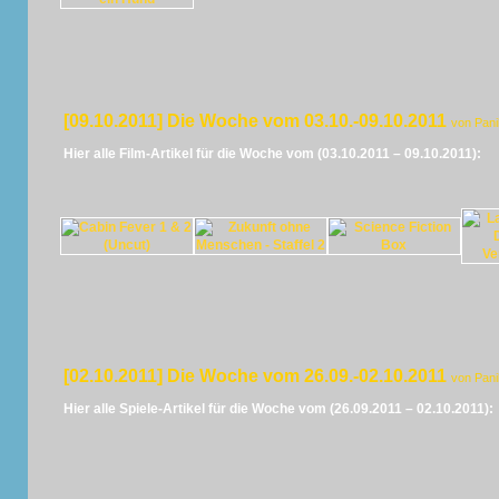
[09.10.2011] Die Woche vom 03.10.-09.10.2011
von Pan
Hier alle Film-Artikel für die Woche vom (03.10.2011 – 09.10.2011):
[02.10.2011] Die Woche vom 26.09.-02.10.2011
von Pan
Hier alle Spiele-Artikel für die Woche vom (26.09.2011 – 02.10.2011):